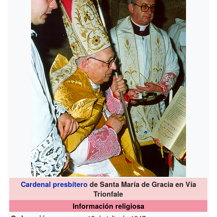
Cardenal presbítero
de Santa María de Gracia en Vía
Trionfale
Información religiosa