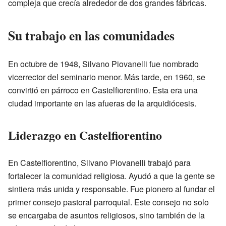
compleja que crecía alrededor de dos grandes fábricas.
Su trabajo en las comunidades
En octubre de 1948, Silvano Piovanelli fue nombrado
vicerrector del seminario menor. Más tarde, en 1960, se
convirtió en párroco en Castelfiorentino. Esta era una
ciudad importante en las afueras de la arquidiócesis.
Liderazgo en Castelfiorentino
En Castelfiorentino, Silvano Piovanelli trabajó para
fortalecer la comunidad religiosa. Ayudó a que la gente se
sintiera más unida y responsable. Fue pionero al fundar el
primer consejo pastoral parroquial. Este consejo no solo
se encargaba de asuntos religiosos, sino también de la