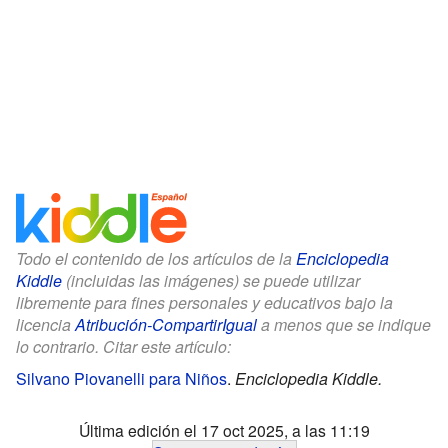
Todo el contenido de los artículos de la
Enciclopedia
Kiddle
(incluidas las imágenes) se puede utilizar
libremente para fines personales y educativos bajo la
licencia
Atribución-CompartirIgual
a menos que se indique
lo contrario. Citar este artículo:
Silvano Piovanelli para Niños
.
Enciclopedia Kiddle.
Última edición el 17 oct 2025, a las 11:19