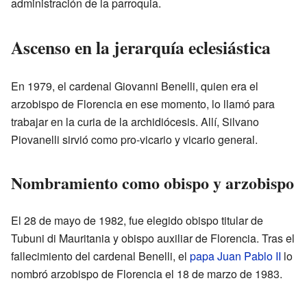
administración de la parroquia.
Ascenso en la jerarquía eclesiástica
En 1979, el cardenal Giovanni Benelli, quien era el
arzobispo de Florencia en ese momento, lo llamó para
trabajar en la curia de la archidiócesis. Allí, Silvano
Piovanelli sirvió como pro-vicario y vicario general.
Nombramiento como obispo y arzobispo
El 28 de mayo de 1982, fue elegido obispo titular de
Tubuni di Mauritania y obispo auxiliar de Florencia. Tras el
fallecimiento del cardenal Benelli, el
papa Juan Pablo II
lo
nombró arzobispo de Florencia el 18 de marzo de 1983.