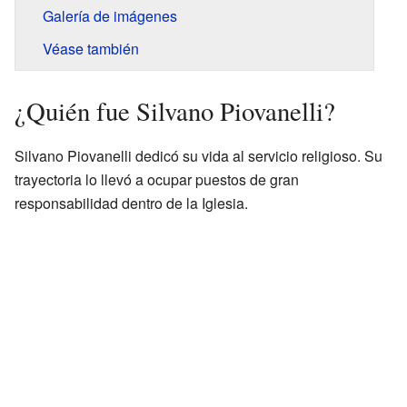
Galería de imágenes
Véase también
¿Quién fue Silvano Piovanelli?
Silvano Piovanelli dedicó su vida al servicio religioso. Su
trayectoria lo llevó a ocupar puestos de gran
responsabilidad dentro de la Iglesia.