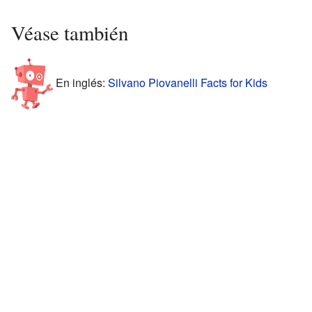
Véase también
En inglés:
Silvano Piovanelli Facts for Kids