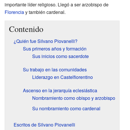
importante líder religioso. Llegó a ser arzobispo de
Florencia
y también cardenal.
Contenido
¿Quién fue Silvano Piovanelli?
Sus primeros años y formación
Sus inicios como sacerdote
Su trabajo en las comunidades
Liderazgo en Castelfiorentino
Ascenso en la jerarquía eclesiástica
Nombramiento como obispo y arzobispo
Su nombramiento como cardenal
Escritos de Silvano Piovanelli