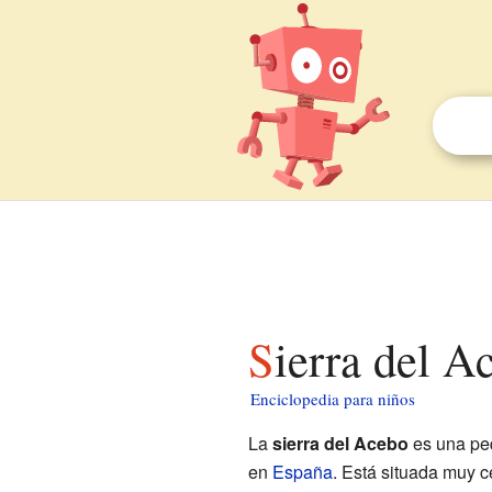
Sierra del 
Enciclopedia para niños
La
sierra del Acebo
es una pe
en
España
. Está situada muy c