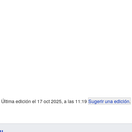
Última edición el 17 oct 2025, a las 11:19
Sugerir una edición
.