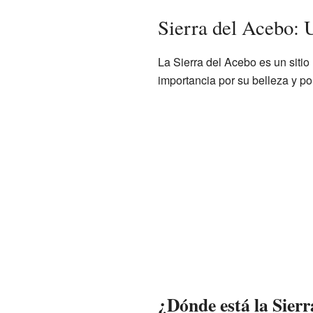
Sierra del Acebo: 
La Sierra del Acebo es un sitio
importancia por su belleza y po
¿Dónde está la Sierr