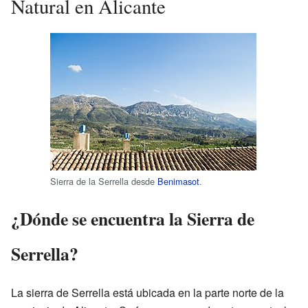
Natural en Alicante
Sierra de la Serrella desde
Benimasot
.
¿Dónde se encuentra la Sierra de
Serrella?
La sierra de Serrella está ubicada en la parte norte de la