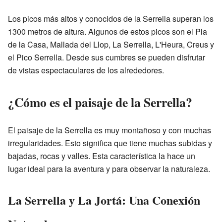
Los picos más altos y conocidos de la Serrella superan los
1300 metros de altura. Algunos de estos picos son el Pla
de la Casa, Mallada del Llop, La Serrella, L'Heura, Creus y
el Pico Serrella. Desde sus cumbres se pueden disfrutar
de vistas espectaculares de los alrededores.
¿Cómo es el paisaje de la Serrella?
El paisaje de la Serrella es muy montañoso y con muchas
irregularidades. Esto significa que tiene muchas subidas y
bajadas, rocas y valles. Esta característica la hace un
lugar ideal para la aventura y para observar la naturaleza.
La Serrella y La Jortá: Una Conexión