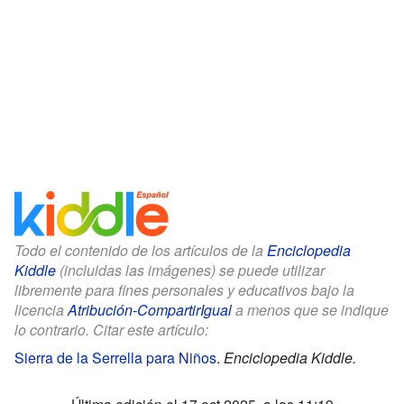
Todo el contenido de los artículos de la
Enciclopedia
Kiddle
(incluidas las imágenes) se puede utilizar
libremente para fines personales y educativos bajo la
licencia
Atribución-CompartirIgual
a menos que se indique
lo contrario. Citar este artículo:
Sierra de la Serrella para Niños
.
Enciclopedia Kiddle.
Última edición el 17 oct 2025, a las 11:19