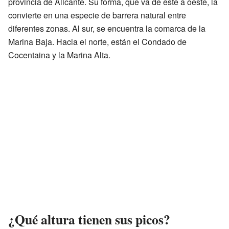
provincia de Alicante. Su forma, que va de este a oeste, la
convierte en una especie de barrera natural entre
diferentes zonas. Al sur, se encuentra la comarca de la
Marina Baja. Hacia el norte, están el Condado de
Cocentaina y la Marina Alta.
¿Qué altura tienen sus picos?