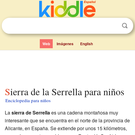
Web
Imágenes
English
Sierra de la Serrella para niños
Enciclopedia para niños
La
sierra de Serrella
es una cadena montañosa muy
interesante que se encuentra en el norte de la provincia de
Alicante, en España. Se extiende por unos 15 kilómetros,