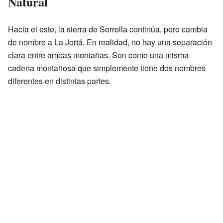
Natural
Hacia el este, la sierra de Serrella continúa, pero cambia
de nombre a La Jortá. En realidad, no hay una separación
clara entre ambas montañas. Son como una misma
cadena montañosa que simplemente tiene dos nombres
diferentes en distintas partes.