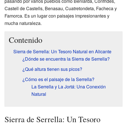
pasando por varios pueblos como Beniardá, Confrides,
Castell de Castells, Benasau, Cuatretondeta, Facheca y
Famorca. Es un lugar con paisajes impresionantes y
mucha naturaleza.
Contenido
Sierra de Serrella: Un Tesoro Natural en Alicante
¿Dónde se encuentra la Sierra de Serrella?
¿Qué altura tienen sus picos?
¿Cómo es el paisaje de la Serrella?
La Serrella y La Jortá: Una Conexión
Natural
Sierra de Serrella: Un Tesoro