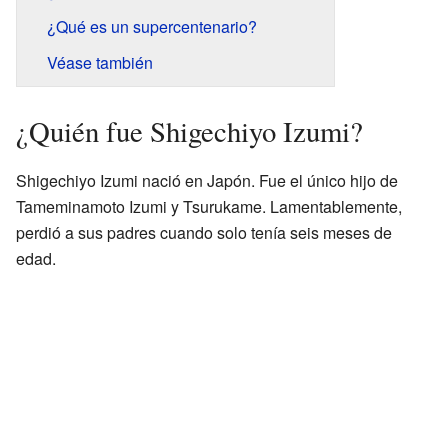
¿Qué es un supercentenario?
Véase también
¿Quién fue Shigechiyo Izumi?
Shigechiyo Izumi nació en Japón. Fue el único hijo de
Tameminamoto Izumi y Tsurukame. Lamentablemente,
perdió a sus padres cuando solo tenía seis meses de
edad.