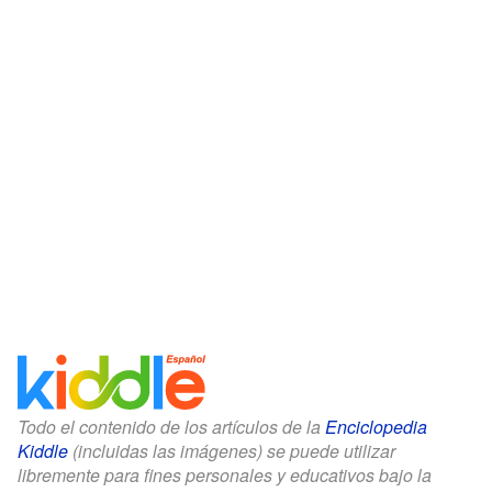
Todo el contenido de los artículos de la
Enciclopedia
Kiddle
(incluidas las imágenes) se puede utilizar
libremente para fines personales y educativos bajo la