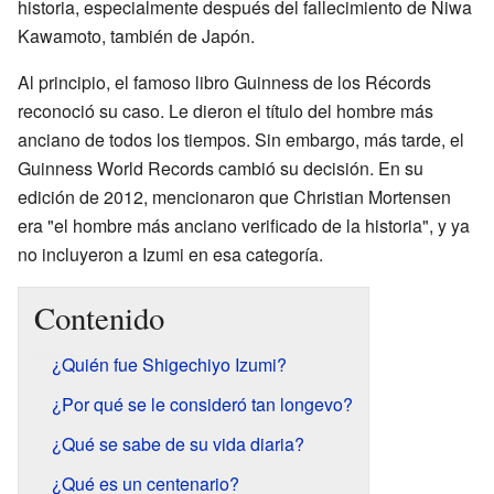
historia, especialmente después del fallecimiento de Niwa
Kawamoto, también de Japón.
Al principio, el famoso libro Guinness de los Récords
reconoció su caso. Le dieron el título del hombre más
anciano de todos los tiempos. Sin embargo, más tarde, el
Guinness World Records cambió su decisión. En su
edición de 2012, mencionaron que Christian Mortensen
era "el hombre más anciano verificado de la historia", y ya
no incluyeron a Izumi en esa categoría.
Contenido
¿Quién fue Shigechiyo Izumi?
¿Por qué se le consideró tan longevo?
¿Qué se sabe de su vida diaria?
¿Qué es un centenario?