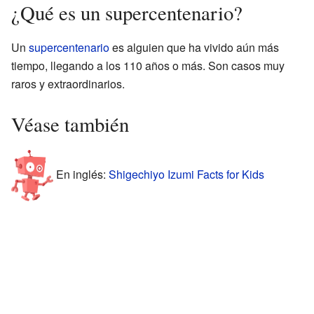
¿Qué es un supercentenario?
Un
supercentenario
es alguien que ha vivido aún más
tiempo, llegando a los 110 años o más. Son casos muy
raros y extraordinarios.
Véase también
En inglés:
Shigechiyo Izumi Facts for Kids