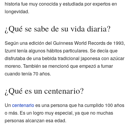
historia fue muy conocida y estudiada por expertos en
longevidad.
¿Qué se sabe de su vida diaria?
Según una edición del Guinness World Records de 1993,
Izumi tenía algunos hábitos particulares. Se decía que
disfrutaba de una bebida tradicional japonesa con azúcar
moreno. También se mencionó que empezó a fumar
cuando tenía 70 años.
¿Qué es un centenario?
Un
centenario
es una persona que ha cumplido 100 años
o más. Es un logro muy especial, ya que no muchas
personas alcanzan esa edad.