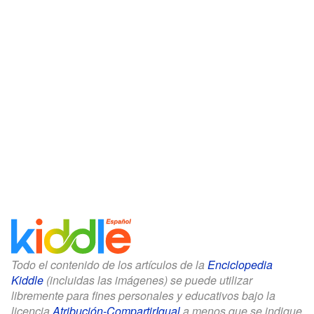
Todo el contenido de los artículos de la
Enciclopedia
Kiddle
(incluidas las imágenes) se puede utilizar
libremente para fines personales y educativos bajo la
licencia
Atribución-CompartirIgual
a menos que se indique