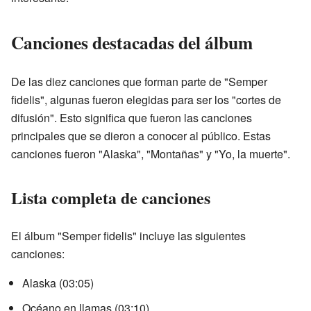
Canciones destacadas del álbum
De las diez canciones que forman parte de "Semper
fidelis", algunas fueron elegidas para ser los "cortes de
difusión". Esto significa que fueron las canciones
principales que se dieron a conocer al público. Estas
canciones fueron "Alaska", "Montañas" y "Yo, la muerte".
Lista completa de canciones
El álbum "Semper fidelis" incluye las siguientes
canciones:
Alaska (03:05)
Océano en llamas (03:10)