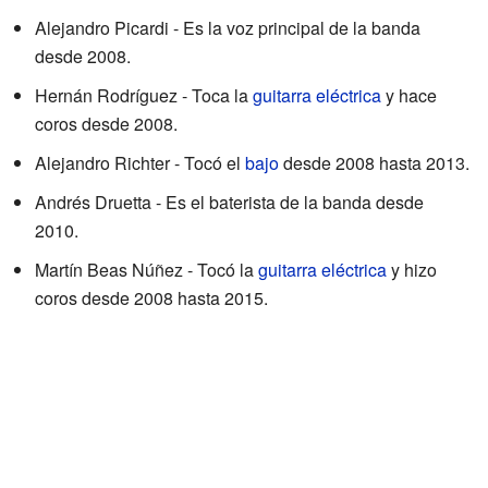
Alejandro Picardi - Es la voz principal de la banda
desde 2008.
Hernán Rodríguez - Toca la
guitarra eléctrica
y hace
coros desde 2008.
Alejandro Richter - Tocó el
bajo
desde 2008 hasta 2013.
Andrés Druetta - Es el baterista de la banda desde
2010.
Martín Beas Núñez - Tocó la
guitarra eléctrica
y hizo
coros desde 2008 hasta 2015.