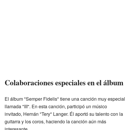
Colaboraciones especiales en el álbum
El álbum "Semper Fidelis" tiene una canción muy especial
llamada "III". En esta canción, participó un músico
invitado, Hernán "Tery" Langer. Él aportó su talento con la
guitarra y los coros, haciendo la canción aún más
interesante.