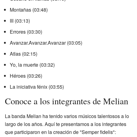
Montañas (03:48)
III (03:13)
Errores (03:30)
Avanzar.Avanzar.Avanzar (03:05)
Atlas (02:15)
Yo, la muerte (03:32)
Héroes (03:26)
La iniciativa fénix (03:55)
Conoce a los integrantes de Melian
La banda Melian ha tenido varios músicos talentosos a lo
largo de los años. Aquí te presentamos a los integrantes
que participaron en la creación de "Semper fidelis":