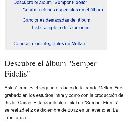
Descubre el álbum "Semper Fidelis"
Colaboraciones especiales en el álbum
Canciones destacadas del álbum
Lista completa de canciones
Conoce a los integrantes de Melian
Descubre el álbum "Semper
Fidelis"
Este álbum es el segundo trabajo de la banda Melian. Fue
grabado en los estudios Infire y contó con la producción de
Javier Casas. El lanzamiento oficial de "Semper Fidelis"
se realizó el 2 de diciembre de 2012 en un evento en La
Trastienda.