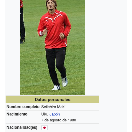
Datos personales
Nombre completo
Seiichiro Maki
Nacimiento
Uki,
Japón
7 de agosto de 1980
Nacionalidad(es)