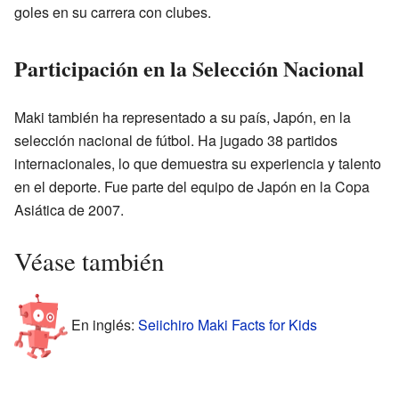
goles en su carrera con clubes.
Participación en la Selección Nacional
Maki también ha representado a su país, Japón, en la
selección nacional de fútbol. Ha jugado 38 partidos
internacionales, lo que demuestra su experiencia y talento
en el deporte. Fue parte del equipo de Japón en la Copa
Asiática de 2007.
Véase también
En inglés:
Seiichiro Maki Facts for Kids