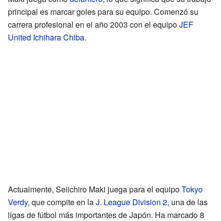
principal es marcar goles para su equipo. Comenzó su
carrera profesional en el año 2003 con el equipo
JEF
United Ichihara Chiba
.
Actualmente, Seiichiro Maki juega para el equipo
Tokyo
Verdy
, que compite en la
J. League Division 2
, una de las
ligas de fútbol más importantes de Japón. Ha marcado 8