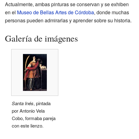
Actualmente, ambas pinturas se conservan y se exhiben
en el
Museo de Bellas Artes de Córdoba
, donde muchas
personas pueden admirarlas y aprender sobre su historia.
Galería de imágenes
Santa Inés
, pintada
por Antonio Vela
Cobo, formaba pareja
con este lienzo.