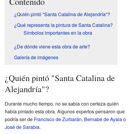
Contenido
¿Quién pintó "Santa Catalina de Alejandría"?
¿Qué representa la pintura de Santa Catalina?
Símbolos importantes en la obra
¿De dónde viene esta obra de arte?
Galería de imágenes
¿Quién pintó "Santa Catalina de
Alejandría"?
Durante mucho tiempo, no se sabía con certeza quién
había pintado esta obra. Algunos expertos pensaron que
podría ser de
Francisco de Zurbarán
,
Bernabé de Ayala
o
José de Sarabia
.