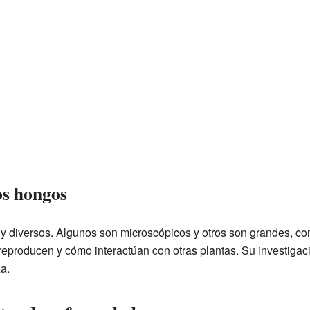
os hongos
y diversos. Algunos son microscópicos y otros son grandes, co
eproducen y cómo interactúan con otras plantas. Su investigac
a.