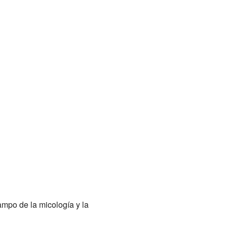
ampo de la micología y la