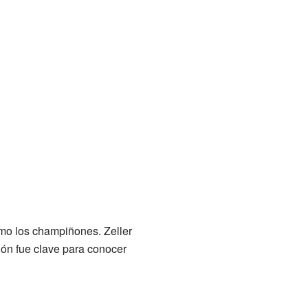
mo los champiñones. Zeller
ión fue clave para conocer