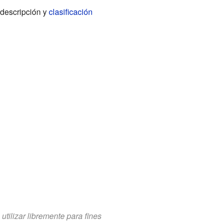
 descripción y
clasificación
tilizar libremente para fines