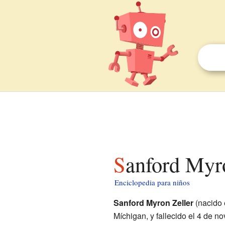
Sanford Myr
Enciclopedia para niños
Sanford Myron Zeller
(nacido 
Míchigan, y fallecido el 4 de no