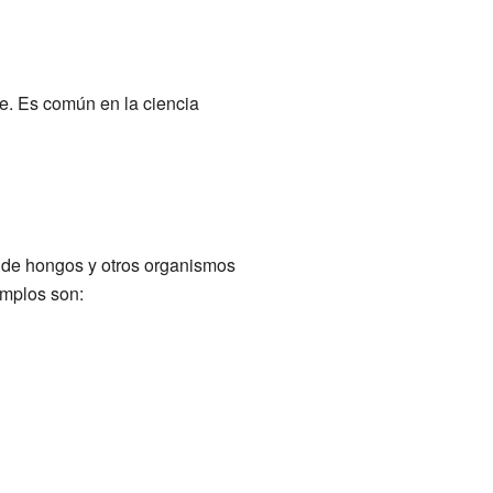
je. Es común en la ciencia
de hongos y otros organismos
emplos son: