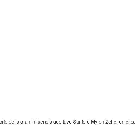
io de la gran influencia que tuvo Sanford Myron Zeller en el c