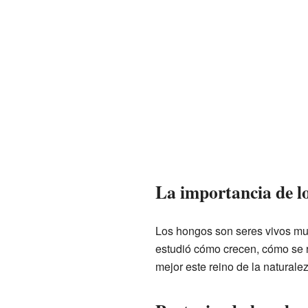
La importancia de l
Los hongos son seres vivos mu
estudió cómo crecen, cómo se r
mejor este reino de la naturalez