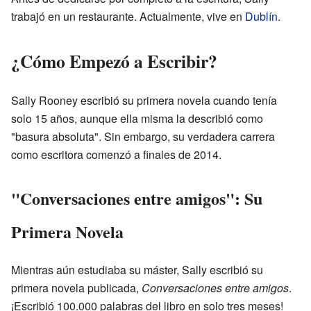
trabajó en un restaurante. Actualmente, vive en
Dublín
.
¿Cómo Empezó a Escribir?
Sally Rooney escribió su primera novela cuando tenía
solo 15 años, aunque ella misma la describió como
"basura absoluta". Sin embargo, su verdadera carrera
como escritora comenzó a finales de 2014.
"Conversaciones entre amigos": Su
Primera Novela
Mientras aún estudiaba su máster, Sally escribió su
primera novela publicada,
Conversaciones entre amigos
.
¡Escribió 100.000 palabras del libro en solo tres meses!