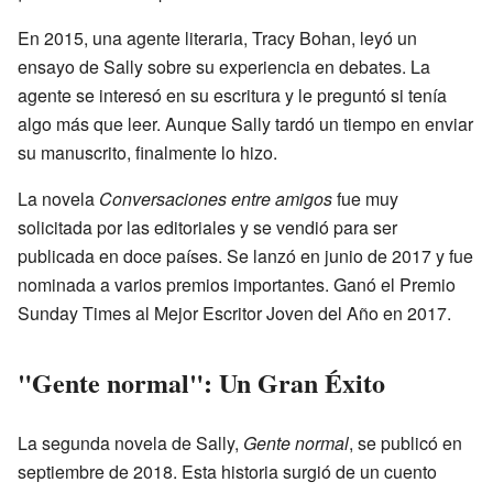
En 2015, una agente literaria, Tracy Bohan, leyó un
ensayo de Sally sobre su experiencia en debates. La
agente se interesó en su escritura y le preguntó si tenía
algo más que leer. Aunque Sally tardó un tiempo en enviar
su manuscrito, finalmente lo hizo.
La novela
Conversaciones entre amigos
fue muy
solicitada por las editoriales y se vendió para ser
publicada en doce países. Se lanzó en junio de 2017 y fue
nominada a varios premios importantes. Ganó el Premio
Sunday Times al Mejor Escritor Joven del Año en 2017.
"Gente normal": Un Gran Éxito
La segunda novela de Sally,
Gente normal
, se publicó en
septiembre de 2018. Esta historia surgió de un cuento