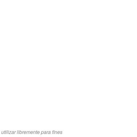
tilizar libremente para fines