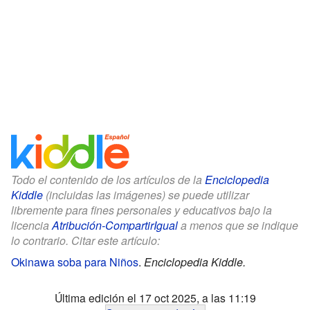
Todo el contenido de los artículos de la
Enciclopedia
Kiddle
(incluidas las imágenes) se puede utilizar
libremente para fines personales y educativos bajo la
licencia
Atribución-CompartirIgual
a menos que se indique
lo contrario. Citar este artículo:
Okinawa soba para Niños
.
Enciclopedia Kiddle.
Última edición el 17 oct 2025, a las 11:19