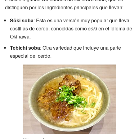
distinguen por los ingredientes principales que llevan:
Sōki soba
: Esta es una versión muy popular que lleva
costillas de cerdo, conocidas como
sōki
en el idioma de
Okinawa.
Tebichi soba
: Otra variedad que incluye una parte
especial del cerdo.