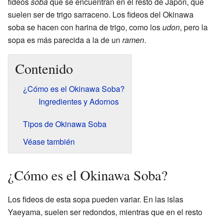
fideos
soba
que se encuentran en el resto de Japón, que
suelen ser de trigo sarraceno. Los fideos del Okinawa
soba se hacen con harina de trigo, como los
udon
, pero la
sopa es más parecida a la de un
ramen
.
Contenido
¿Cómo es el Okinawa Soba?
Ingredientes y Adornos
Tipos de Okinawa Soba
Véase también
¿Cómo es el Okinawa Soba?
Los fideos de esta sopa pueden variar. En las islas
Yaeyama, suelen ser redondos, mientras que en el resto