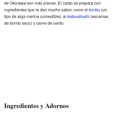
de Okinawa son más planos. El caldo se prepara con
ingredientes que le dan mucho sabor, como el
konbu
(un
tipo de alga marina comestible), el
katsuobushi
(escamas
de bonito seco) y carne de cerdo.
Ingredientes y Adornos