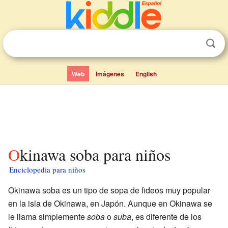
Web
Imágenes
English
Okinawa soba para niños
Enciclopedia para niños
Okinawa soba es un tipo de sopa de fideos muy popular
en la isla de Okinawa, en Japón. Aunque en Okinawa se
le llama simplemente
soba
o
suba
, es diferente de los