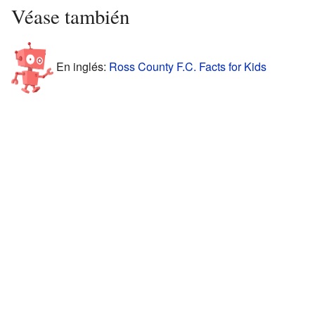
Véase también
En inglés:
Ross County F.C. Facts for Kids