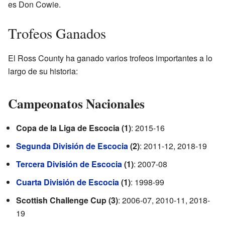
es Don Cowie.
Trofeos Ganados
El Ross County ha ganado varios trofeos importantes a lo
largo de su historia:
Campeonatos Nacionales
Copa de la Liga de Escocia (1)
: 2015-16
Segunda División de Escocia
(2)
: 2011-12, 2018-19
Tercera División de Escocia
(1)
: 2007-08
Cuarta División de Escocia
(1)
: 1998-99
Scottish Challenge Cup (3)
: 2006-07, 2010-11, 2018-
19