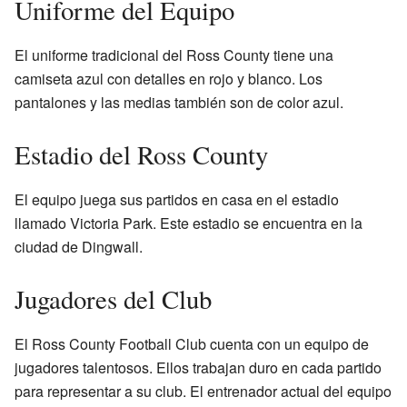
Uniforme del Equipo
El uniforme tradicional del Ross County tiene una
camiseta azul con detalles en rojo y blanco. Los
pantalones y las medias también son de color azul.
Estadio del Ross County
El equipo juega sus partidos en casa en el estadio
llamado Victoria Park. Este estadio se encuentra en la
ciudad de Dingwall.
Jugadores del Club
El Ross County Football Club cuenta con un equipo de
jugadores talentosos. Ellos trabajan duro en cada partido
para representar a su club. El entrenador actual del equipo