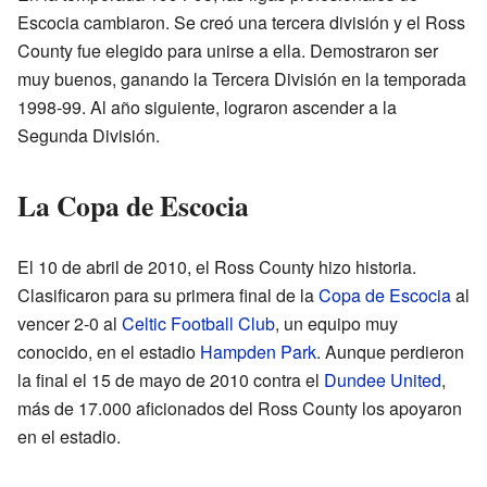
Escocia cambiaron. Se creó una tercera división y el Ross
County fue elegido para unirse a ella. Demostraron ser
muy buenos, ganando la Tercera División en la temporada
1998-99. Al año siguiente, lograron ascender a la
Segunda División.
La Copa de Escocia
El 10 de abril de 2010, el Ross County hizo historia.
Clasificaron para su primera final de la
Copa de Escocia
al
vencer 2-0 al
Celtic Football Club
, un equipo muy
conocido, en el estadio
Hampden Park
. Aunque perdieron
la final el 15 de mayo de 2010 contra el
Dundee United
,
más de 17.000 aficionados del Ross County los apoyaron
en el estadio.