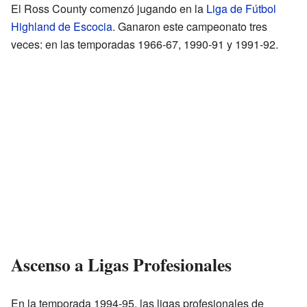
El Ross County comenzó jugando en la
Liga de Fútbol
Highland de Escocia
. Ganaron este campeonato tres
veces: en las temporadas 1966-67, 1990-91 y 1991-92.
Ascenso a Ligas Profesionales
En la temporada 1994-95, las ligas profesionales de