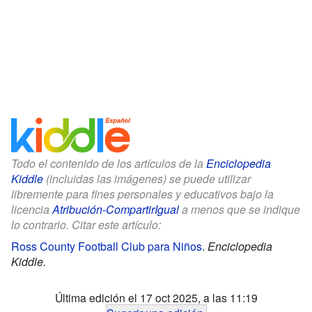
Todo el contenido de los artículos de la
Enciclopedia
Kiddle
(incluidas las imágenes) se puede utilizar
libremente para fines personales y educativos bajo la
licencia
Atribución-CompartirIgual
a menos que se indique
lo contrario. Citar este artículo:
Ross County Football Club para Niños
.
Enciclopedia
Kiddle.
Última edición el 17 oct 2025, a las 11:19