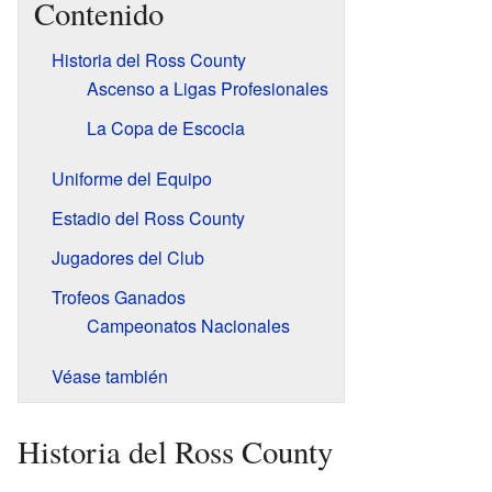
Contenido
Historia del Ross County
Ascenso a Ligas Profesionales
La Copa de Escocia
Uniforme del Equipo
Estadio del Ross County
Jugadores del Club
Trofeos Ganados
Campeonatos Nacionales
Véase también
Historia del Ross County