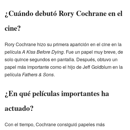
¿Cuándo debutó Rory Cochrane en el
cine?
Rory Cochrane hizo su primera aparición en el cine en la
película
A Kiss Before Dying
. Fue un papel muy breve, de
solo quince segundos en pantalla. Después, obtuvo un
papel más importante como el hijo de Jeff Goldblum en la
película
Fathers & Sons
.
¿En qué películas importantes ha
actuado?
Con el tiempo, Cochrane consiguió papeles más