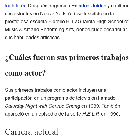
Inglaterra
. Después, regresó a
Estados Unidos
y continuó
sus estudios en Nueva York. Allí, se inscribió en la
prestigiosa escuela Fiorello H. LaGuardia High School of
Music & Art and Performing Arts, donde pudo desarrollar
sus habilidades artísticas.
¿Cuáles fueron sus primeros trabajos
como actor?
Sus primeros trabajos como actor incluyen una
participación en un programa de televisión llamado
Saturday Night with Connie Chung
en 1989. También
apareció en un episodio de la serie
H.E.L.P.
en 1990.
Carrera actoral