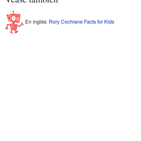
En inglés:
Rory Cochrane Facts for Kids