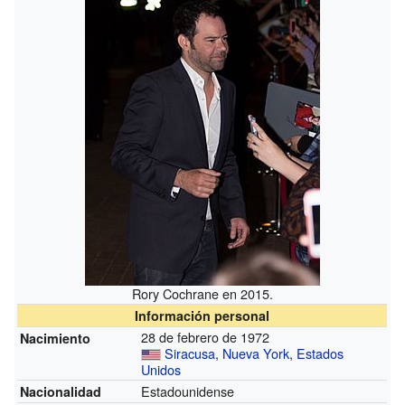
Rory Cochrane en 2015.
Información personal
28 de febrero de 1972
Nacimiento
Siracusa
,
Nueva York
,
Estados
Unidos
Estadounidense
Nacionalidad