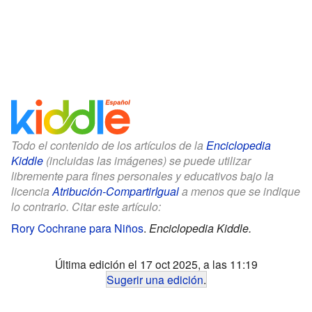
Todo el contenido de los artículos de la
Enciclopedia
Kiddle
(incluidas las imágenes) se puede utilizar
libremente para fines personales y educativos bajo la
licencia
Atribución-CompartirIgual
a menos que se indique
lo contrario. Citar este artículo:
Rory Cochrane para Niños
.
Enciclopedia Kiddle.
Última edición el 17 oct 2025, a las 11:19
Sugerir una edición
.