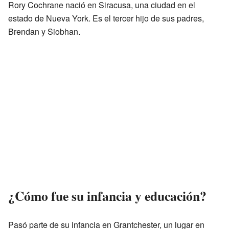
Rory Cochrane nació en Siracusa, una ciudad en el
estado de Nueva York. Es el tercer hijo de sus padres,
Brendan y Siobhan.
¿Cómo fue su infancia y educación?
Pasó parte de su infancia en Grantchester, un lugar en