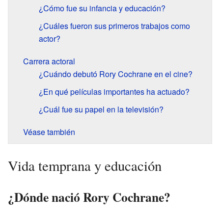
¿Cómo fue su infancia y educación?
¿Cuáles fueron sus primeros trabajos como
actor?
Carrera actoral
¿Cuándo debutó Rory Cochrane en el cine?
¿En qué películas importantes ha actuado?
¿Cuál fue su papel en la televisión?
Véase también
Vida temprana y educación
¿Dónde nació Rory Cochrane?