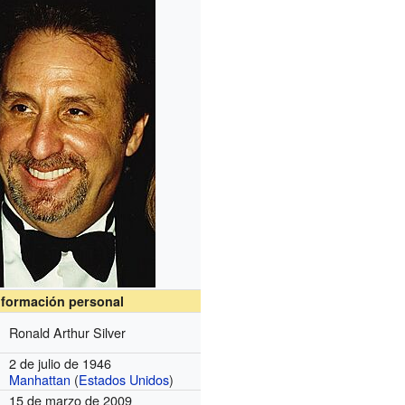
nformación personal
Ronald Arthur Silver
2 de julio de 1946
Manhattan
(
Estados Unidos
)
15 de marzo de 2009