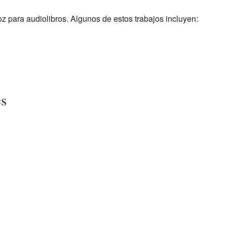
z para audiolibros. Algunos de estos trabajos incluyen:
es