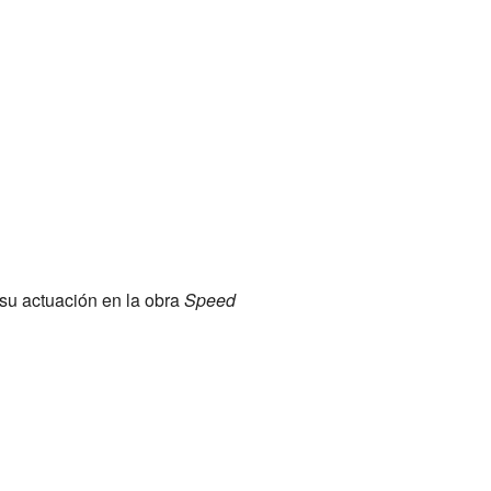
su actuación en la obra
Speed