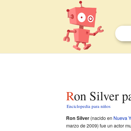
Ron Silver p
Enciclopedia para niños
Ron Silver
(nacido en
Nueva Y
marzo de 2009) fue un actor muy