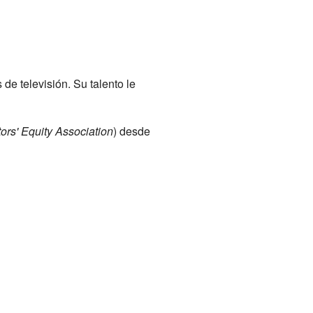
de televisión. Su talento le
ors' Equity Association
) desde