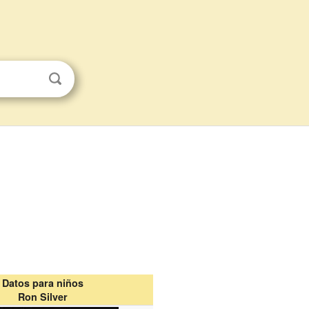
Datos para niños
Ron Silver