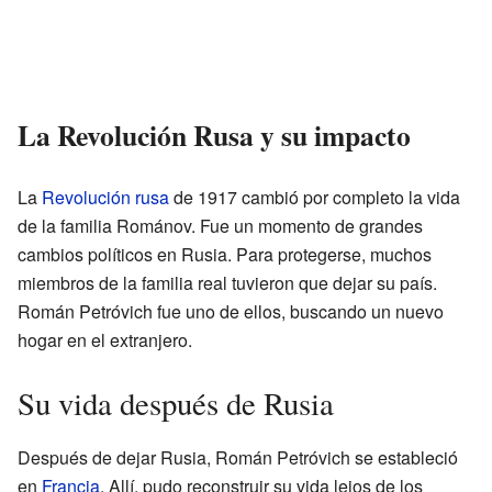
La Revolución Rusa y su impacto
La
Revolución rusa
de 1917 cambió por completo la vida
de la familia Románov. Fue un momento de grandes
cambios políticos en Rusia. Para protegerse, muchos
miembros de la familia real tuvieron que dejar su país.
Román Petróvich fue uno de ellos, buscando un nuevo
hogar en el extranjero.
Su vida después de Rusia
Después de dejar Rusia, Román Petróvich se estableció
en
Francia
. Allí, pudo reconstruir su vida lejos de los