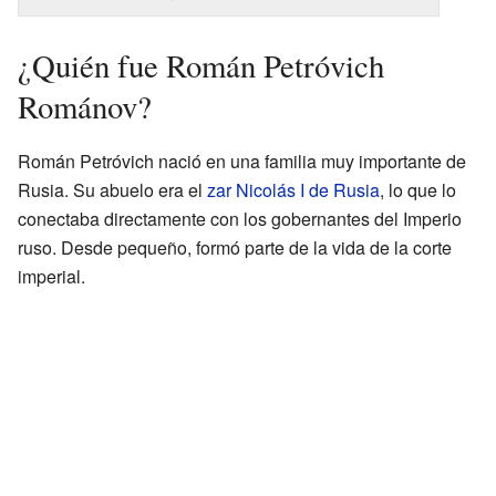
¿Quién fue Román Petróvich
Románov?
Román Petróvich nació en una familia muy importante de
Rusia. Su abuelo era el
zar
Nicolás I de Rusia
, lo que lo
conectaba directamente con los gobernantes del Imperio
ruso. Desde pequeño, formó parte de la vida de la corte
imperial.