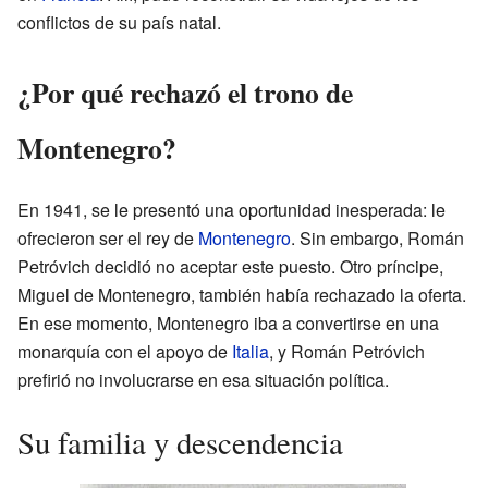
conflictos de su país natal.
¿Por qué rechazó el trono de
Montenegro?
En 1941, se le presentó una oportunidad inesperada: le
ofrecieron ser el rey de
Montenegro
. Sin embargo, Román
Petróvich decidió no aceptar este puesto. Otro príncipe,
Miguel de Montenegro, también había rechazado la oferta.
En ese momento, Montenegro iba a convertirse en una
monarquía con el apoyo de
Italia
, y Román Petróvich
prefirió no involucrarse en esa situación política.
Su familia y descendencia