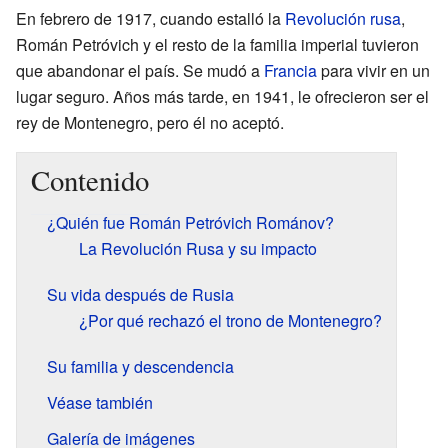
En febrero de 1917, cuando estalló la
Revolución rusa
,
Román Petróvich y el resto de la familia imperial tuvieron
que abandonar el país. Se mudó a
Francia
para vivir en un
lugar seguro. Años más tarde, en 1941, le ofrecieron ser el
rey de Montenegro, pero él no aceptó.
Contenido
¿Quién fue Román Petróvich Románov?
La Revolución Rusa y su impacto
Su vida después de Rusia
¿Por qué rechazó el trono de Montenegro?
Su familia y descendencia
Véase también
Galería de imágenes