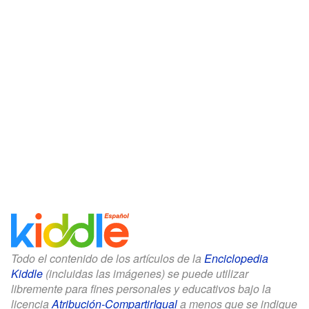
Todo el contenido de los artículos de la
Enciclopedia
Kiddle
(incluidas las imágenes) se puede utilizar
libremente para fines personales y educativos bajo la
licencia
Atribución-CompartirIgual
a menos que se indique