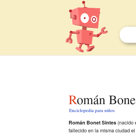
Román Bone
Enciclopedia para niños
Román Bonet Sintes
(nacido
fallecido en la misma ciudad el