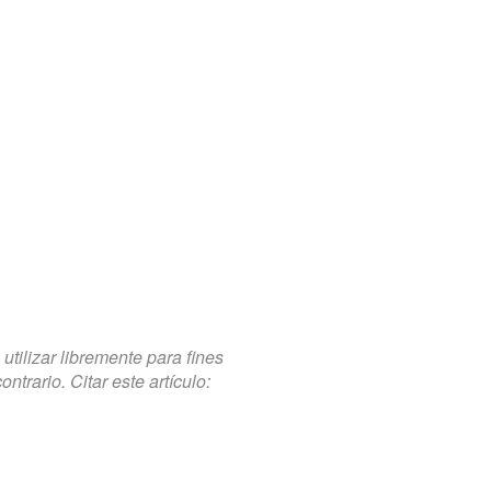
tilizar libremente para fines
trario. Citar este artículo: