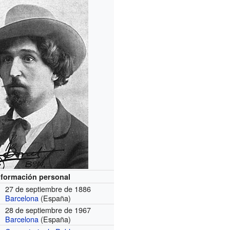
nformación personal
27 de septiembre de 1886
Barcelona
(España)
28 de septiembre de 1967
Barcelona
(España)