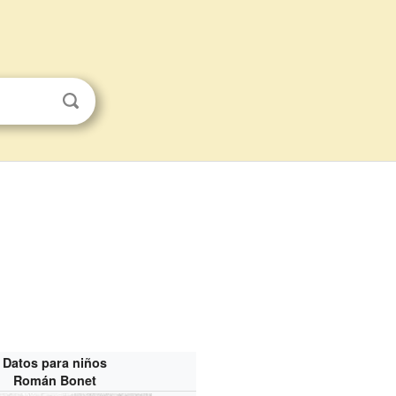
Datos para niños
Román Bonet