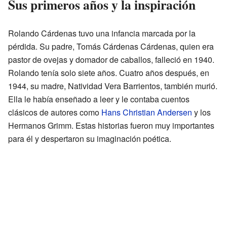
Sus primeros años y la inspiración
Rolando Cárdenas tuvo una infancia marcada por la
pérdida. Su padre, Tomás Cárdenas Cárdenas, quien era
pastor de ovejas y domador de caballos, falleció en 1940.
Rolando tenía solo siete años. Cuatro años después, en
1944, su madre, Natividad Vera Barrientos, también murió.
Ella le había enseñado a leer y le contaba cuentos
clásicos de autores como
Hans Christian Andersen
y los
Hermanos Grimm. Estas historias fueron muy importantes
para él y despertaron su imaginación poética.