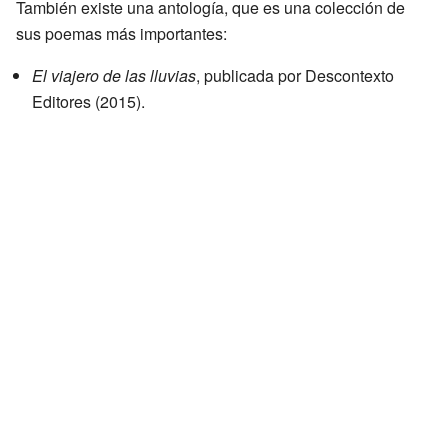
También existe una antología, que es una colección de
sus poemas más importantes:
El viajero de las lluvias
, publicada por Descontexto
Editores (2015).