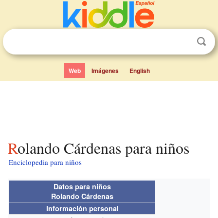
Web
Imágenes
English
Rolando Cárdenas para niños
Enciclopedia para niños
Datos para niños
Rolando Cárdenas
Información personal