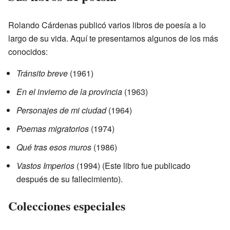
Rolando Cárdenas publicó varios libros de poesía a lo
largo de su vida. Aquí te presentamos algunos de los más
conocidos:
Tránsito breve
(1961)
En el invierno de la provincia
(1963)
Personajes de mi ciudad
(1964)
Poemas migratorios
(1974)
Qué tras esos muros
(1986)
Vastos Imperios
(1994) (Este libro fue publicado
después de su fallecimiento).
Colecciones especiales