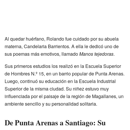
Al quedar huérfano, Rolando fue cuidado por su abuela
materna, Candelaria Barrientos. A ella le dedicó uno de
sus poemas más emotivos, llamado
Manos tejedoras
.
Sus primeros estudios los realizó en la Escuela Superior
de Hombres N.º 15, en un barrio popular de Punta Arenas.
Luego, continuó su educación en la Escuela Industrial
Superior de la misma ciudad. Su niñez estuvo muy
influenciada por el paisaje de la región de Magallanes, un
ambiente sencillo y su personalidad solitaria.
De Punta Arenas a Santiago: Su