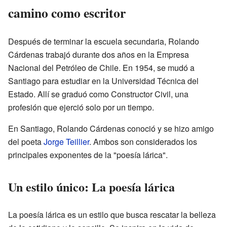
camino como escritor
Después de terminar la escuela secundaria, Rolando
Cárdenas trabajó durante dos años en la Empresa
Nacional del Petróleo de Chile. En 1954, se mudó a
Santiago para estudiar en la Universidad Técnica del
Estado. Allí se graduó como Constructor Civil, una
profesión que ejerció solo por un tiempo.
En Santiago, Rolando Cárdenas conoció y se hizo amigo
del poeta
Jorge Teillier
. Ambos son considerados los
principales exponentes de la "poesía lárica".
Un estilo único: La poesía lárica
La poesía lárica es un estilo que busca rescatar la belleza