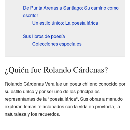
De Punta Arenas a Santiago: Su camino como
escritor
Un estilo único: La poesía lárica
Sus libros de poesía
Colecciones especiales
¿Quién fue Rolando Cárdenas?
Rolando Cárdenas Vera fue un poeta chileno conocido por
su estilo único y por ser uno de los principales
representantes de la "poesía lárica". Sus obras a menudo
exploran temas relacionados con la vida en provincia, la
naturaleza y los recuerdos.