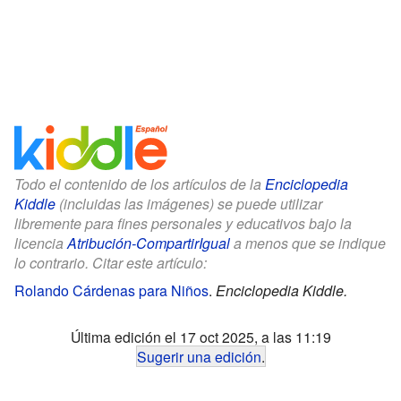
Todo el contenido de los artículos de la
Enciclopedia
Kiddle
(incluidas las imágenes) se puede utilizar
libremente para fines personales y educativos bajo la
licencia
Atribución-CompartirIgual
a menos que se indique
lo contrario. Citar este artículo:
Rolando Cárdenas para Niños
.
Enciclopedia Kiddle.
Última edición el 17 oct 2025, a las 11:19
Sugerir una edición
.