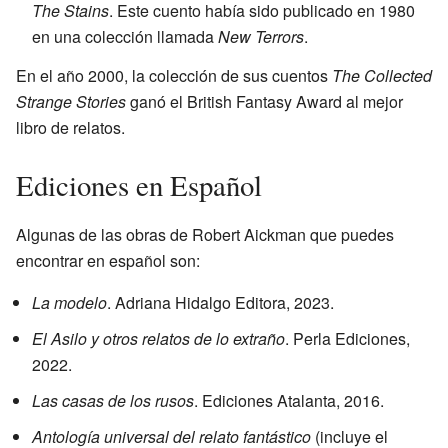
The Stains
. Este cuento había sido publicado en 1980
en una colección llamada
New Terrors
.
En el año 2000, la colección de sus cuentos
The Collected
Strange Stories
ganó el British Fantasy Award al mejor
libro de relatos.
Ediciones en Español
Algunas de las obras de Robert Aickman que puedes
encontrar en español son:
La modelo
. Adriana Hidalgo Editora, 2023.
El Asilo y otros relatos de lo extraño
. Perla Ediciones,
2022.
Las casas de los rusos
. Ediciones Atalanta, 2016.
Antología universal del relato fantástico
(incluye el