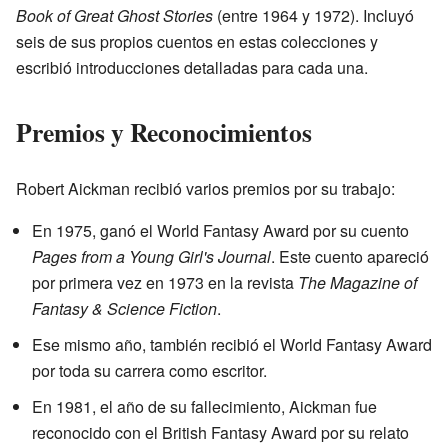
Book of Great Ghost Stories
(entre 1964 y 1972). Incluyó
seis de sus propios cuentos en estas colecciones y
escribió introducciones detalladas para cada una.
Premios y Reconocimientos
Robert Aickman recibió varios premios por su trabajo:
En 1975, ganó el World Fantasy Award por su cuento
Pages from a Young Girl's Journal
. Este cuento apareció
por primera vez en 1973 en la revista
The Magazine of
Fantasy & Science Fiction
.
Ese mismo año, también recibió el World Fantasy Award
por toda su carrera como escritor.
En 1981, el año de su fallecimiento, Aickman fue
reconocido con el British Fantasy Award por su relato