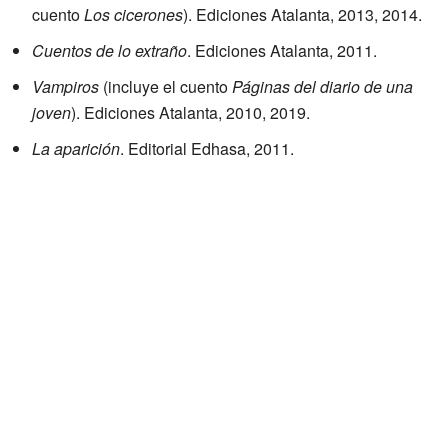
cuento
Los cicerones
). Ediciones Atalanta, 2013, 2014.
Cuentos de lo extraño
. Ediciones Atalanta, 2011.
Vampiros
(incluye el cuento
Páginas del diario de una
joven
). Ediciones Atalanta, 2010, 2019.
La aparición
. Editorial Edhasa, 2011.