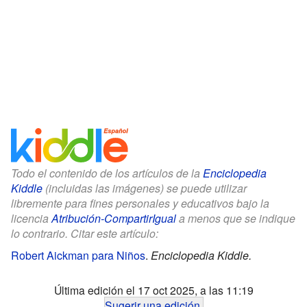
Todo el contenido de los artículos de la
Enciclopedia
Kiddle
(incluidas las imágenes) se puede utilizar
libremente para fines personales y educativos bajo la
licencia
Atribución-CompartirIgual
a menos que se indique
lo contrario. Citar este artículo:
Robert Aickman para Niños
.
Enciclopedia Kiddle.
Última edición el 17 oct 2025, a las 11:19
Sugerir una edición
.