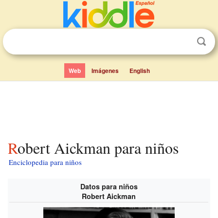
Web
Imágenes
English
Robert Aickman para niños
Enciclopedia para niños
Datos para niños
Robert Aickman