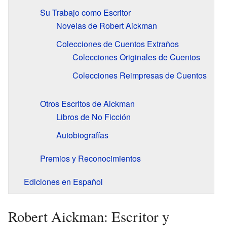
Su Trabajo como Escritor
Novelas de Robert Aickman
Colecciones de Cuentos Extraños
Colecciones Originales de Cuentos
Colecciones Reimpresas de Cuentos
Otros Escritos de Aickman
Libros de No Ficción
Autobiografías
Premios y Reconocimientos
Ediciones en Español
Robert Aickman: Escritor y