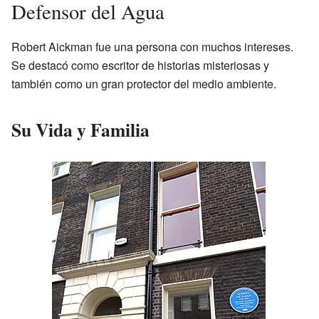
Defensor del Agua
Robert Aickman fue una persona con muchos intereses.
Se destacó como escritor de historias misteriosas y
también como un gran protector del medio ambiente.
Su Vida y Familia