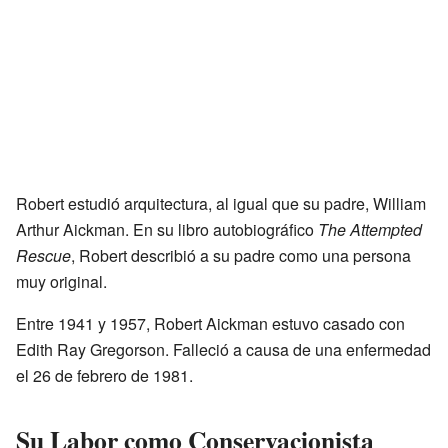
Robert estudió arquitectura, al igual que su padre, William
Arthur Aickman. En su libro autobiográfico
The Attempted
Rescue
, Robert describió a su padre como una persona
muy original.
Entre 1941 y 1957, Robert Aickman estuvo casado con
Edith Ray Gregorson. Falleció a causa de una enfermedad
el 26 de febrero de 1981.
Su Labor como Conservacionista