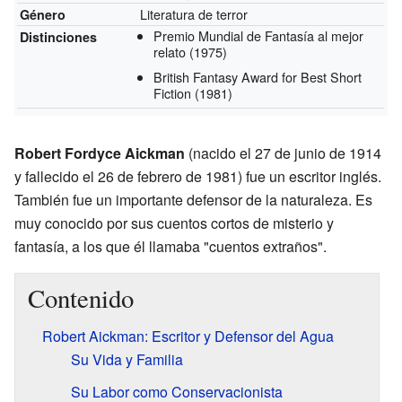
Literatura de terror
Género
Premio Mundial de Fantasía al mejor
Distinciones
relato
(1975)
British Fantasy Award for Best Short
Fiction
(1981)
Robert Fordyce Aickman
(nacido el 27 de junio de 1914
y fallecido el 26 de febrero de 1981) fue un escritor inglés.
También fue un importante defensor de la naturaleza. Es
muy conocido por sus cuentos cortos de misterio y
fantasía, a los que él llamaba "cuentos extraños".
Contenido
Robert Aickman: Escritor y Defensor del Agua
Su Vida y Familia
Su Labor como Conservacionista