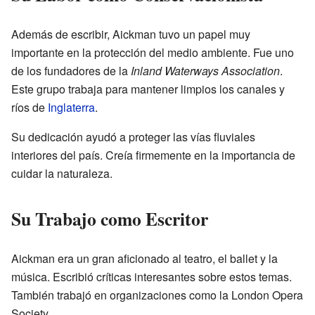
Además de escribir, Aickman tuvo un papel muy
importante en la protección del medio ambiente. Fue uno
de los fundadores de la
Inland Waterways Association
.
Este grupo trabaja para mantener limpios los canales y
ríos de
Inglaterra
.
Su dedicación ayudó a proteger las vías fluviales
interiores del país. Creía firmemente en la importancia de
cuidar la naturaleza.
Su Trabajo como Escritor
Aickman era un gran aficionado al teatro, el ballet y la
música. Escribió críticas interesantes sobre estos temas.
También trabajó en organizaciones como la London Opera
Society.