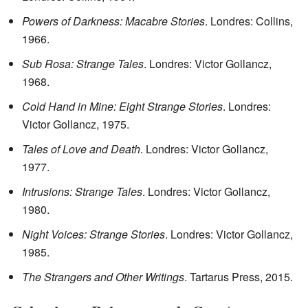
Powers of Darkness: Macabre Stories
. Londres: Collins,
1966.
Sub Rosa: Strange Tales
. Londres: Victor Gollancz,
1968.
Cold Hand in Mine: Eight Strange Stories
. Londres:
Victor Gollancz, 1975.
Tales of Love and Death
. Londres: Victor Gollancz,
1977.
Intrusions: Strange Tales
. Londres: Victor Gollancz,
1980.
Night Voices: Strange Stories
. Londres: Victor Gollancz,
1985.
The Strangers and Other Writings
. Tartarus Press, 2015.