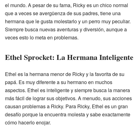
el mundo. A pesar de su fama, Ricky es un chico normal
que a veces se avergüenza de sus padres, tiene una
hermana que le gusta molestarlo y un perro muy peculiar.
Siempre busca nuevas aventuras y diversión, aunque a
veces esto lo meta en problemas.
Ethel Sprocket: La Hermana Inteligente
Ethel es la hermana menor de Ricky y la favorita de su
papá. Es muy diferente a su hermano en muchos
aspectos. Ethel es inteligente y siempre busca la manera
más fácil de lograr sus objetivos. A menudo, sus acciones
causan problemas a Ricky. Para Ricky, Ethel es un gran
desafío porque la encuentra molesta y sabe exactamente
cómo hacerlo enojar.