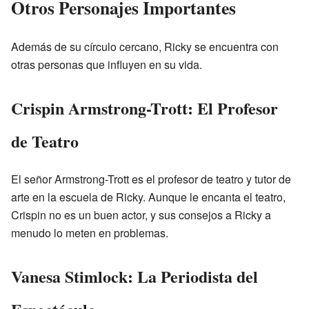
Otros Personajes Importantes
Además de su círculo cercano, Ricky se encuentra con
otras personas que influyen en su vida.
Crispin Armstrong-Trott: El Profesor
de Teatro
El señor Armstrong-Trott es el profesor de teatro y tutor de
arte en la escuela de Ricky. Aunque le encanta el teatro,
Crispin no es un buen actor, y sus consejos a Ricky a
menudo lo meten en problemas.
Vanesa Stimlock: La Periodista del