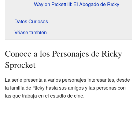
Waylon Pickett III: El Abogado de Ricky
Datos Curiosos
Véase también
Conoce a los Personajes de Ricky
Sprocket
La serie presenta a varios personajes interesantes, desde
la familia de Ricky hasta sus amigos y las personas con
las que trabaja en el estudio de cine.