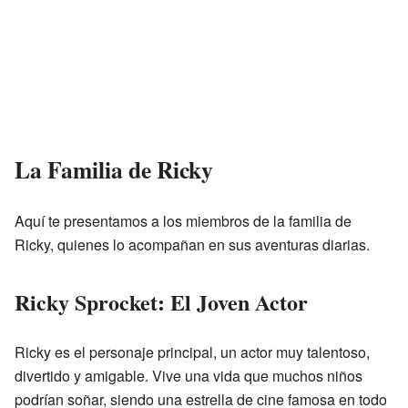
La Familia de Ricky
Aquí te presentamos a los miembros de la familia de
Ricky, quienes lo acompañan en sus aventuras diarias.
Ricky Sprocket: El Joven Actor
Ricky es el personaje principal, un actor muy talentoso,
divertido y amigable. Vive una vida que muchos niños
podrían soñar, siendo una estrella de cine famosa en todo