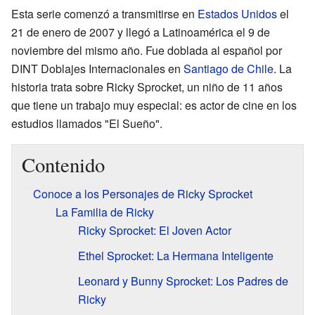
Esta serie comenzó a transmitirse en
Estados Unidos
el
21 de enero de 2007 y llegó a Latinoamérica el 9 de
noviembre del mismo año. Fue doblada al español por
DINT Doblajes Internacionales en
Santiago de Chile
. La
historia trata sobre Ricky Sprocket, un niño de 11 años
que tiene un trabajo muy especial: es actor de cine en los
estudios llamados "El Sueño".
Contenido
Conoce a los Personajes de Ricky Sprocket
La Familia de Ricky
Ricky Sprocket: El Joven Actor
Ethel Sprocket: La Hermana Inteligente
Leonard y Bunny Sprocket: Los Padres de
Ricky