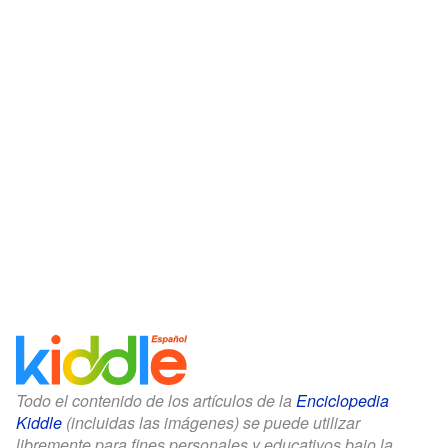
Todo el contenido de los artículos de la
Enciclopedia
Kiddle
(incluidas las imágenes) se puede utilizar
libremente para fines personales y educativos bajo la