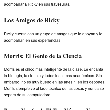
acompañar a Ricky en sus travesuras.
Los Amigos de Ricky
Ricky cuenta con un grupo de amigos que lo apoyan y lo
acompañan en sus experiencias.
Morris: El Genio de la Ciencia
Morris es el chico más inteligente de la clase. Le encanta
la biología, la ciencia y todos los temas académicos. Sin
embargo, no es muy bueno en las artes ni en los deportes.
Morris siempre ve el lado técnico de las cosas y nunca se
separa de su computadora.