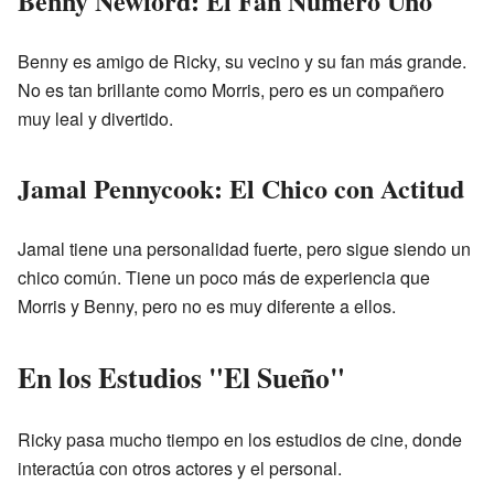
Benny Newford: El Fan Número Uno
Benny es amigo de Ricky, su vecino y su fan más grande.
No es tan brillante como Morris, pero es un compañero
muy leal y divertido.
Jamal Pennycook: El Chico con Actitud
Jamal tiene una personalidad fuerte, pero sigue siendo un
chico común. Tiene un poco más de experiencia que
Morris y Benny, pero no es muy diferente a ellos.
En los Estudios "El Sueño"
Ricky pasa mucho tiempo en los estudios de cine, donde
interactúa con otros actores y el personal.