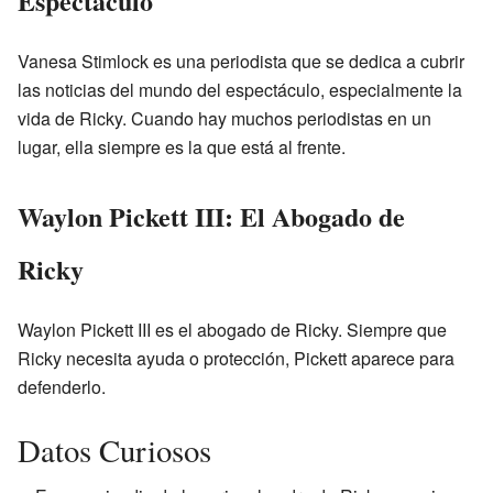
Espectáculo
Vanesa Stimlock es una periodista que se dedica a cubrir
las noticias del mundo del espectáculo, especialmente la
vida de Ricky. Cuando hay muchos periodistas en un
lugar, ella siempre es la que está al frente.
Waylon Pickett III: El Abogado de
Ricky
Waylon Pickett III es el abogado de Ricky. Siempre que
Ricky necesita ayuda o protección, Pickett aparece para
defenderlo.
Datos Curiosos