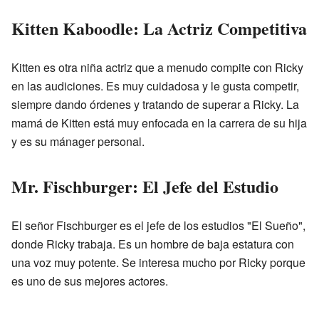
Kitten Kaboodle: La Actriz Competitiva
Kitten es otra niña actriz que a menudo compite con Ricky
en las audiciones. Es muy cuidadosa y le gusta competir,
siempre dando órdenes y tratando de superar a Ricky. La
mamá de Kitten está muy enfocada en la carrera de su hija
y es su mánager personal.
Mr. Fischburger: El Jefe del Estudio
El señor Fischburger es el jefe de los estudios "El Sueño",
donde Ricky trabaja. Es un hombre de baja estatura con
una voz muy potente. Se interesa mucho por Ricky porque
es uno de sus mejores actores.