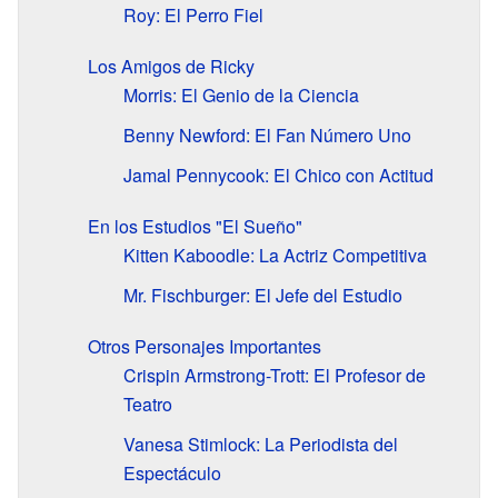
Roy: El Perro Fiel
Los Amigos de Ricky
Morris: El Genio de la Ciencia
Benny Newford: El Fan Número Uno
Jamal Pennycook: El Chico con Actitud
En los Estudios "El Sueño"
Kitten Kaboodle: La Actriz Competitiva
Mr. Fischburger: El Jefe del Estudio
Otros Personajes Importantes
Crispin Armstrong-Trott: El Profesor de
Teatro
Vanesa Stimlock: La Periodista del
Espectáculo