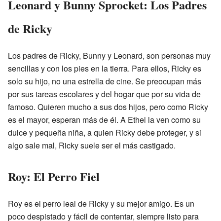
Leonard y Bunny Sprocket: Los Padres
de Ricky
Los padres de Ricky, Bunny y Leonard, son personas muy
sencillas y con los pies en la tierra. Para ellos, Ricky es
solo su hijo, no una estrella de cine. Se preocupan más
por sus tareas escolares y del hogar que por su vida de
famoso. Quieren mucho a sus dos hijos, pero como Ricky
es el mayor, esperan más de él. A Ethel la ven como su
dulce y pequeña niña, a quien Ricky debe proteger, y si
algo sale mal, Ricky suele ser el más castigado.
Roy: El Perro Fiel
Roy es el perro leal de Ricky y su mejor amigo. Es un
poco despistado y fácil de contentar, siempre listo para