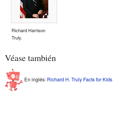
Richard Harrison
Truly.
Véase también
En inglés:
Richard H. Truly Facts for Kids