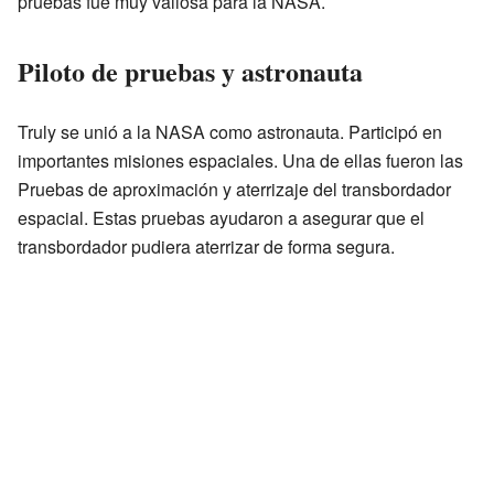
pruebas fue muy valiosa para la NASA.
Piloto de pruebas y astronauta
Truly se unió a la NASA como astronauta. Participó en
importantes misiones espaciales. Una de ellas fueron las
Pruebas de aproximación y aterrizaje del transbordador
espacial. Estas pruebas ayudaron a asegurar que el
transbordador pudiera aterrizar de forma segura.