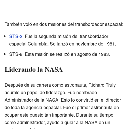
También voló en dos misiones del transbordador espacial:
STS-2
: Fue la segunda misión del transbordador
espacial Columbia. Se lanzó en noviembre de 1981.
STS-8: Esta misión se realizó en agosto de 1983.
Liderando la NASA
Después de su carrera como astronauta, Richard Truly
asumió un papel de liderazgo. Fue nombrado
Administrador de la NASA. Esto lo convirtió en el director
de toda la agencia espacial. Fue el primer astronauta en
ocupar este puesto tan importante. Durante su tiempo
como administrador, ayudó a guiar a la NASA en un