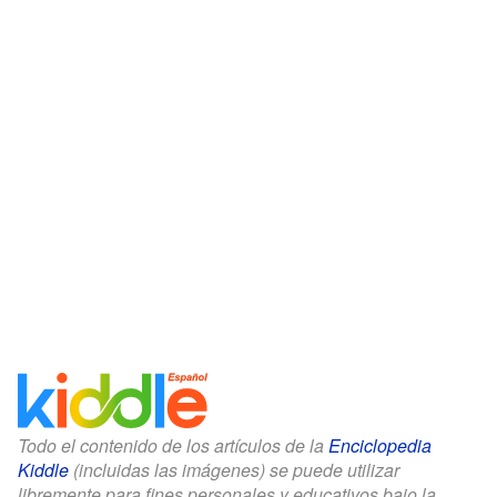
Todo el contenido de los artículos de la
Enciclopedia
Kiddle
(incluidas las imágenes) se puede utilizar
libremente para fines personales y educativos bajo la