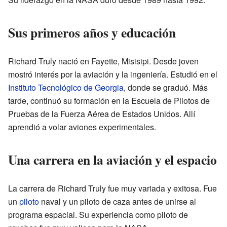
Sus primeros años y educación
Richard Truly nació en Fayette, Misisipi. Desde joven
mostró interés por la aviación y la ingeniería. Estudió en el
Instituto Tecnológico de Georgia
, donde se graduó. Más
tarde, continuó su formación en la Escuela de Pilotos de
Pruebas de la Fuerza Aérea de Estados Unidos. Allí
aprendió a volar aviones experimentales.
Una carrera en la aviación y el espacio
La carrera de Richard Truly fue muy variada y exitosa. Fue
un
piloto
naval y un piloto de caza antes de unirse al
programa espacial. Su experiencia como piloto de