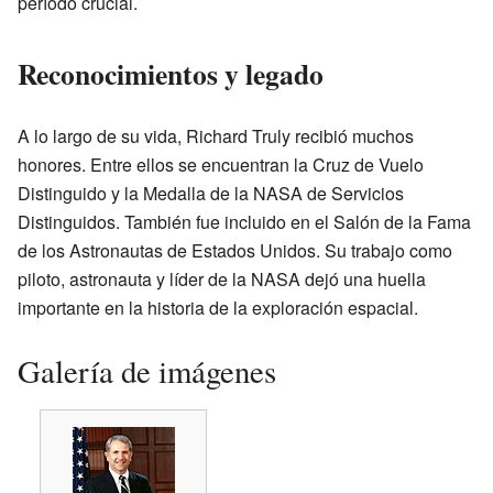
período crucial.
Reconocimientos y legado
A lo largo de su vida, Richard Truly recibió muchos
honores. Entre ellos se encuentran la Cruz de Vuelo
Distinguido y la Medalla de la NASA de Servicios
Distinguidos. También fue incluido en el Salón de la Fama
de los Astronautas de Estados Unidos. Su trabajo como
piloto, astronauta y líder de la NASA dejó una huella
importante en la historia de la exploración espacial.
Galería de imágenes