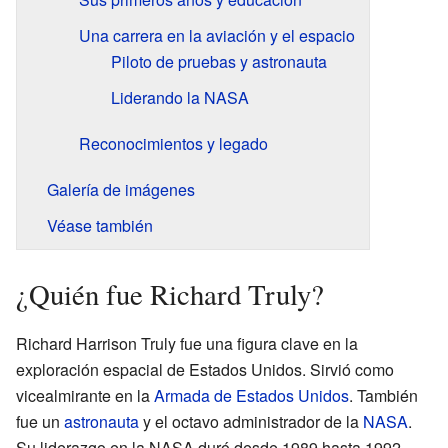
Una carrera en la aviación y el espacio
Piloto de pruebas y astronauta
Liderando la NASA
Reconocimientos y legado
Galería de imágenes
Véase también
¿Quién fue Richard Truly?
Richard Harrison Truly fue una figura clave en la
exploración espacial de Estados Unidos. Sirvió como
vicealmirante en la
Armada de Estados Unidos
. También
fue un
astronauta
y el octavo administrador de la
NASA
.
Su liderazgo en la NASA duró desde 1989 hasta 1992.