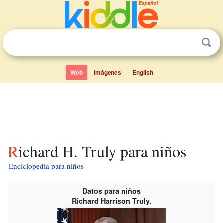
Web
Imágenes
English
Richard H. Truly para niños
Enciclopedia para niños
Datos para niños
Richard Harrison Truly.