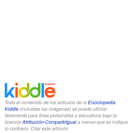
Todo el contenido de los artículos de la
Enciclopedia
Kiddle
(incluidas las imágenes) se puede utilizar
libremente para fines personales y educativos bajo la
licencia
Atribución-CompartirIgual
a menos que se indique
lo contrario. Citar este artículo: