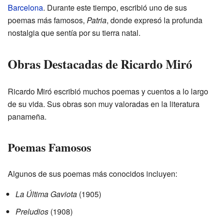
Barcelona
. Durante este tiempo, escribió uno de sus
poemas más famosos,
Patria
, donde expresó la profunda
nostalgia que sentía por su tierra natal.
Obras Destacadas de Ricardo Miró
Ricardo Miró escribió muchos poemas y cuentos a lo largo
de su vida. Sus obras son muy valoradas en la literatura
panameña.
Poemas Famosos
Algunos de sus poemas más conocidos incluyen:
La Última Gaviota
(1905)
Preludios
(1908)