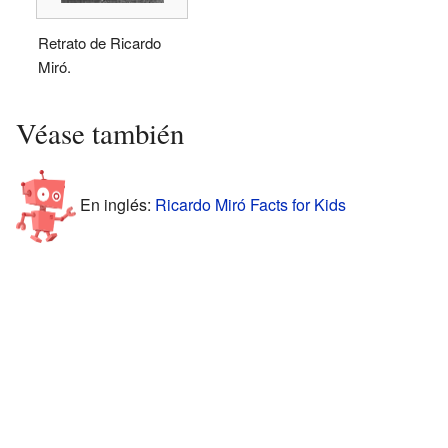
Retrato de Ricardo
Miró.
Véase también
En inglés:
Ricardo Miró Facts for Kids