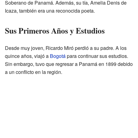
Soberano de Panamá. Además, su tía, Amelia Denis de
Icaza, también era una reconocida poeta.
Sus Primeros Años y Estudios
Desde muy joven, Ricardo Miró perdió a su padre. A los
quince años, viajó a
Bogotá
para continuar sus estudios.
Sin embargo, tuvo que regresar a Panamá en 1899 debido
a un conflicto en la región.