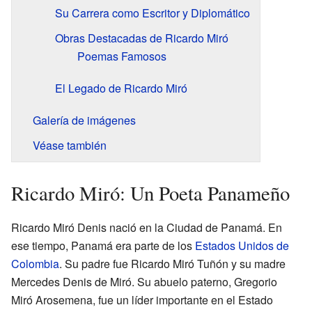
Su Carrera como Escritor y Diplomático
Obras Destacadas de Ricardo Miró
Poemas Famosos
El Legado de Ricardo Miró
Galería de imágenes
Véase también
Ricardo Miró: Un Poeta Panameño
Ricardo Miró Denis nació en la Ciudad de Panamá. En
ese tiempo, Panamá era parte de los
Estados Unidos de
Colombia
. Su padre fue Ricardo Miró Tuñón y su madre
Mercedes Denis de Miró. Su abuelo paterno, Gregorio
Miró Arosemena, fue un líder importante en el Estado