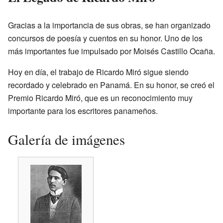
Gracias a la importancia de sus obras, se han organizado
concursos de poesía y cuentos en su honor. Uno de los
más importantes fue impulsado por Moisés Castillo Ocaña.
Hoy en día, el trabajo de Ricardo Miró sigue siendo
recordado y celebrado en Panamá. En su honor, se creó el
Premio Ricardo Miró, que es un reconocimiento muy
importante para los escritores panameños.
Galería de imágenes