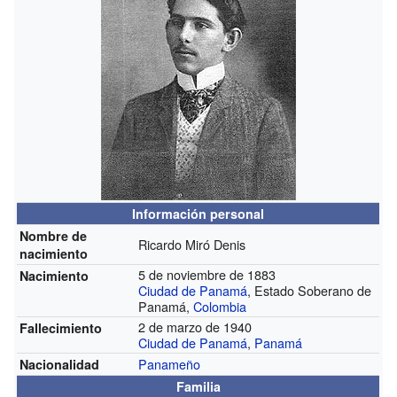
Información personal
Nombre de
Ricardo Miró Denis
nacimiento
5 de noviembre de 1883
Nacimiento
Ciudad de Panamá
, Estado Soberano de
Panamá,
Colombia
2 de marzo de 1940
Fallecimiento
Ciudad de Panamá
,
Panamá
Panameño
Nacionalidad
Familia