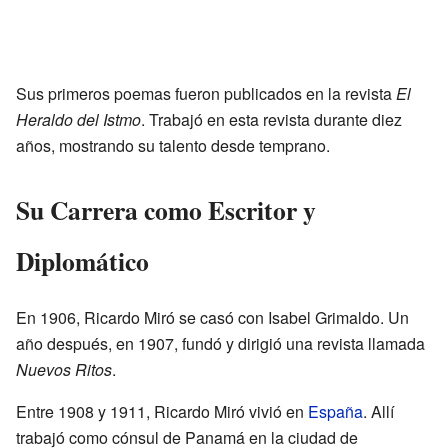
Sus primeros poemas fueron publicados en la revista
El
Heraldo del Istmo
. Trabajó en esta revista durante diez
años, mostrando su talento desde temprano.
Su Carrera como Escritor y
Diplomático
En 1906, Ricardo Miró se casó con Isabel Grimaldo. Un
año después, en 1907, fundó y dirigió una revista llamada
Nuevos Ritos
.
Entre 1908 y 1911, Ricardo Miró vivió en
España
. Allí
trabajó como cónsul de Panamá en la ciudad de