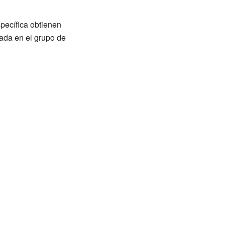
pecífica obtienen
jada en el grupo de