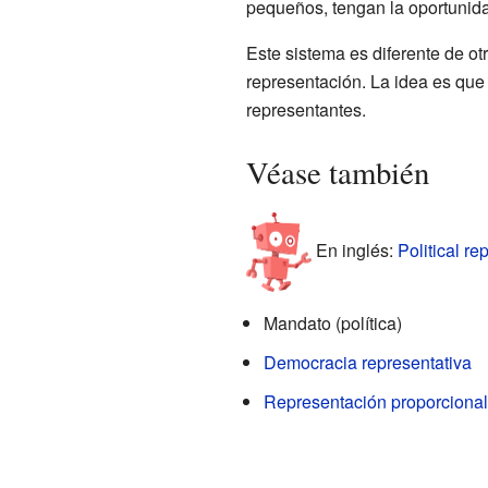
pequeños, tengan la oportunida
Este sistema es diferente de o
representación. La idea es que 
representantes.
Véase también
En inglés:
Political re
Mandato (política)
Democracia representativa
Representación proporcional