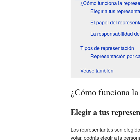
¿Cómo funciona la repres
Elegir a tus represent
El papel del represent
La responsabilidad de
Tipos de representación
Representación por c
Véase también
¿Cómo funciona la 
Elegir a tus represe
Los representantes son elegido
votar, podrás elegir a la perso