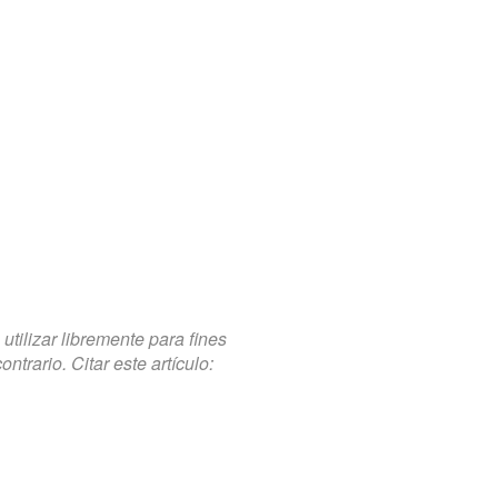
tilizar libremente para fines
trario. Citar este artículo: