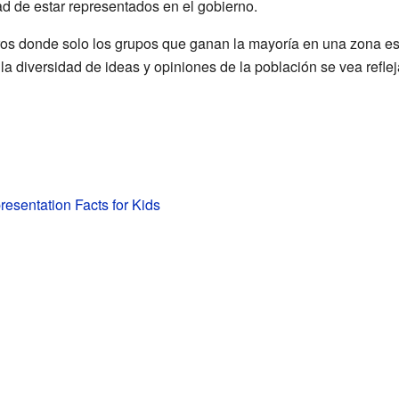
d de estar representados en el gobierno.
tros donde solo los grupos que ganan la mayoría en una zona es
la diversidad de ideas y opiniones de la población se vea refle
presentation Facts for Kids