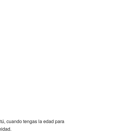
 tú, cuando tengas la edad para
nidad.