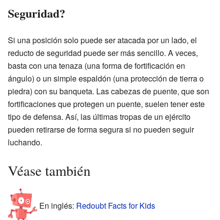
Seguridad?
Si una posición solo puede ser atacada por un lado, el
reducto de seguridad puede ser más sencillo. A veces,
basta con una tenaza (una forma de fortificación en
ángulo) o un simple espaldón (una protección de tierra o
piedra) con su banqueta. Las cabezas de puente, que son
fortificaciones que protegen un puente, suelen tener este
tipo de defensa. Así, las últimas tropas de un ejército
pueden retirarse de forma segura si no pueden seguir
luchando.
Véase también
En inglés:
Redoubt Facts for Kids