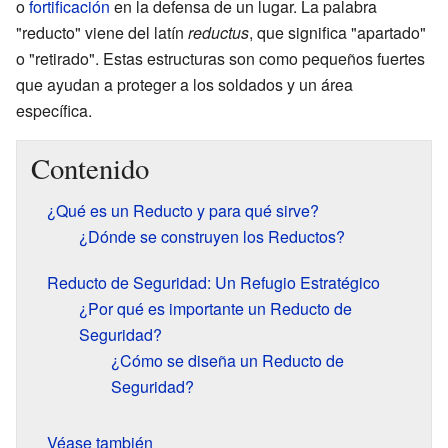
o
fortificación
en la defensa de un lugar. La palabra
"reducto" viene del latín
reductus
, que significa "apartado"
o "retirado". Estas estructuras son como pequeños fuertes
que ayudan a proteger a los soldados y un área
específica.
Contenido
¿Qué es un Reducto y para qué sirve?
¿Dónde se construyen los Reductos?
Reducto de Seguridad: Un Refugio Estratégico
¿Por qué es importante un Reducto de
Seguridad?
¿Cómo se diseña un Reducto de
Seguridad?
Véase también