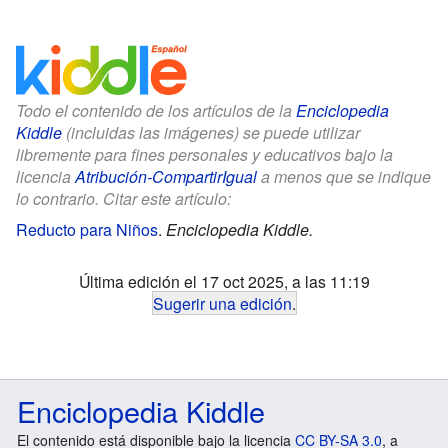
Todo el contenido de los artículos de la
Enciclopedia
Kiddle
(incluidas las imágenes) se puede utilizar
libremente para fines personales y educativos bajo la
licencia
Atribución-CompartirIgual
a menos que se indique
lo contrario. Citar este artículo:
Reducto para Niños
.
Enciclopedia Kiddle.
Última edición el 17 oct 2025, a las 11:19
Sugerir una edición
.
Enciclopedia Kiddle
El contenido está disponible bajo la licencia
CC BY-SA 3.0
, a