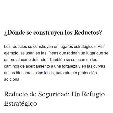
¿Dónde se construyen los Reductos?
Los reductos se construyen en lugares estratégicos. Por
ejemplo, se usan en las líneas que rodean un lugar que se
quiere atacar o defender. También se colocan en los
caminos de acercamiento a una fortaleza y en las curvas
de las trincheras o los
fosos
, para ofrecer protección
adicional.
Reducto de Seguridad: Un Refugio
Estratégico