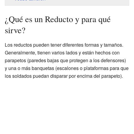
¿Qué es un Reducto y para qué
sirve?
Los reductos pueden tener diferentes formas y tamaños.
Generalmente, tienen varios lados y están hechos con
parapetos (paredes bajas que protegen a los defensores)
y una o más banquetas (escalones o plataformas para que
los soldados puedan disparar por encima del parapeto).