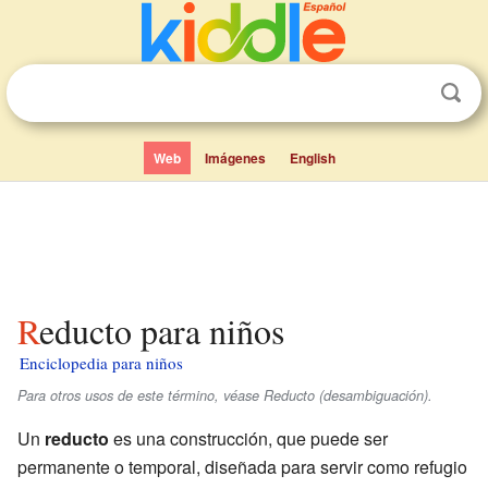
Web
Imágenes
English
Reducto para niños
Enciclopedia para niños
Para otros usos de este término, véase Reducto (desambiguación).
Un
reducto
es una construcción, que puede ser
permanente o temporal, diseñada para servir como refugio