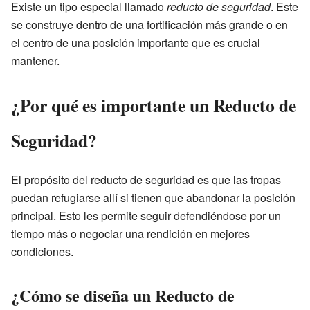
Existe un tipo especial llamado
reducto de seguridad
. Este
se construye dentro de una fortificación más grande o en
el centro de una posición importante que es crucial
mantener.
¿Por qué es importante un Reducto de
Seguridad?
El propósito del reducto de seguridad es que las tropas
puedan refugiarse allí si tienen que abandonar la posición
principal. Esto les permite seguir defendiéndose por un
tiempo más o negociar una rendición en mejores
condiciones.
¿Cómo se diseña un Reducto de