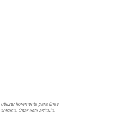
tilizar libremente para fines
trario. Citar este artículo: