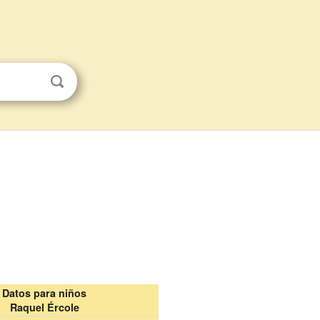
Datos para niños
Raquel Ércole