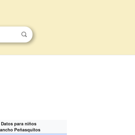
Datos para niños
ancho Peñasquitos