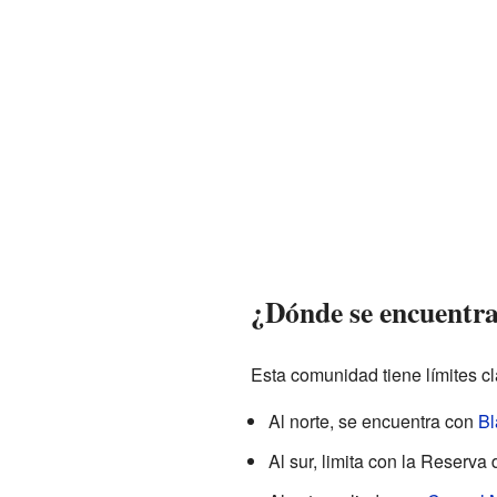
¿Dónde se encuentr
Esta comunidad tiene límites c
Al norte, se encuentra con
Bl
Al sur, limita con la Reserv