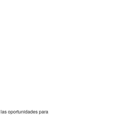
 las oportunidades para