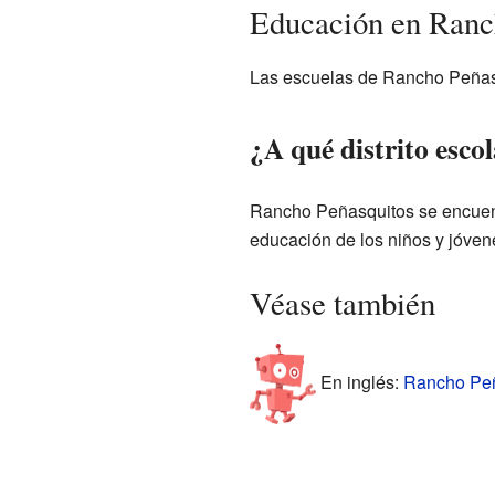
Educación en Ranc
Las escuelas de Rancho Peñasq
¿A qué distrito esc
Rancho Peñasquitos se encuentr
educación de los niños y jóven
Véase también
En inglés:
Rancho Peña