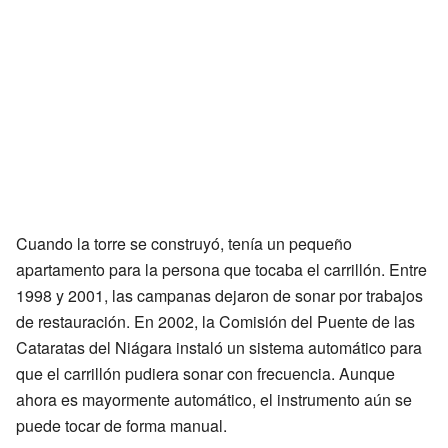
Cuando la torre se construyó, tenía un pequeño
apartamento para la persona que tocaba el carrillón. Entre
1998 y 2001, las campanas dejaron de sonar por trabajos
de restauración. En 2002, la Comisión del Puente de las
Cataratas del Niágara instaló un sistema automático para
que el carrillón pudiera sonar con frecuencia. Aunque
ahora es mayormente automático, el instrumento aún se
puede tocar de forma manual.