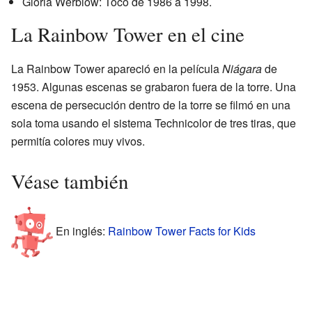
Gloria Werblow: Tocó de 1986 a 1998.
La Rainbow Tower en el cine
La Rainbow Tower apareció en la película
Niágara
de
1953. Algunas escenas se grabaron fuera de la torre. Una
escena de persecución dentro de la torre se filmó en una
sola toma usando el sistema Technicolor de tres tiras, que
permitía colores muy vivos.
Véase también
En inglés:
Rainbow Tower Facts for Kids