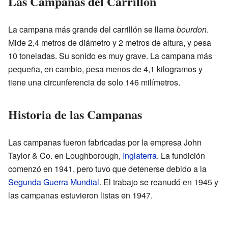
Las Campanas del Carrillón
La campana más grande del carrillón se llama
bourdon
.
Mide 2,4 metros de diámetro y 2 metros de altura, y pesa
10 toneladas. Su sonido es muy grave. La campana más
pequeña, en cambio, pesa menos de 4,1 kilogramos y
tiene una circunferencia de solo 146 milímetros.
Historia de las Campanas
Las campanas fueron fabricadas por la empresa John
Taylor & Co. en Loughborough,
Inglaterra
. La fundición
comenzó en 1941, pero tuvo que detenerse debido a la
Segunda Guerra Mundial
. El trabajo se reanudó en 1945 y
las campanas estuvieron listas en 1947.