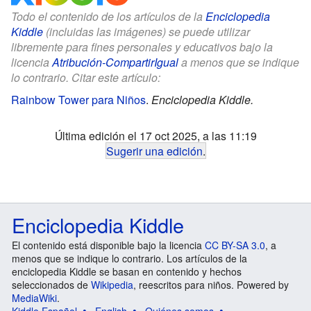
Todo el contenido de los artículos de la
Enciclopedia
Kiddle
(incluidas las imágenes) se puede utilizar
libremente para fines personales y educativos bajo la
licencia
Atribución-CompartirIgual
a menos que se indique
lo contrario. Citar este artículo:
Rainbow Tower para Niños
.
Enciclopedia Kiddle.
Última edición el 17 oct 2025, a las 11:19
Sugerir una edición
.
Enciclopedia Kiddle
El contenido está disponible bajo la licencia
CC BY-SA 3.0
, a
menos que se indique lo contrario. Los artículos de la
enciclopedia Kiddle se basan en contenido y hechos
seleccionados de
Wikipedia
, reescritos para niños. Powered by
MediaWiki
.