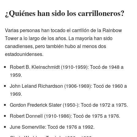
¿Quiénes han sido los carrilloneros?
Varias personas han tocado el carrillón de la Rainbow
Tower a lo largo de los años. La mayoría han sido
canadienses, pero también hubo al menos dos
estadounidenses.
Robert B. Kleinschmidt (1910-1959): Tocó de 1948 a
1959.
John Leland Richardson (1906-1969): Tocó de 1960 a
1969.
Gordon Frederick Slater (1950-): Tocó de 1972 a 1975.
Robert Donnell (1910-1986): Tocó de 1975 a 1976.
June Somerville: Tocó de 1976 a 1992.