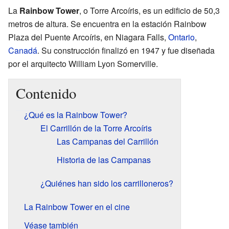
La
Rainbow Tower
, o Torre Arcoíris, es un edificio de 50,3
metros de altura. Se encuentra en la estación Rainbow
Plaza del Puente Arcoíris, en Niagara Falls,
Ontario
,
Canadá
. Su construcción finalizó en 1947 y fue diseñada
por el arquitecto William Lyon Somerville.
Contenido
¿Qué es la Rainbow Tower?
El Carrillón de la Torre Arcoíris
Las Campanas del Carrillón
Historia de las Campanas
¿Quiénes han sido los carrilloneros?
La Rainbow Tower en el cine
Véase también