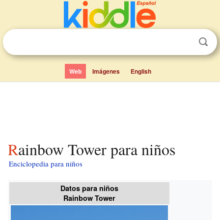
Web
Imágenes
English
Rainbow Tower para niños
Enciclopedia para niños
Datos para niños
Rainbow Tower