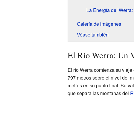
La Energía del Werra: 
Galería de imágenes
Véase también
El Río Werra: Un 
El río Werra comienza su viaje 
797 metros sobre el nivel del m
metros en su punto final. Su val
que separa las montañas del
R