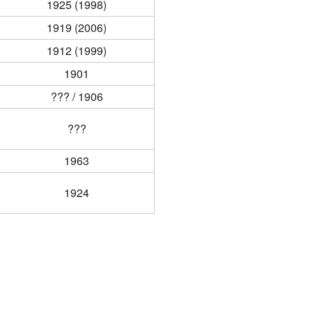
1925 (1998)
1919 (2006)
1912 (1999)
1901
??? / 1906
???
1963
1924