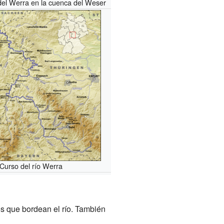
del Werra en la cuenca del Weser
Curso del río Werra
s que bordean el río. También