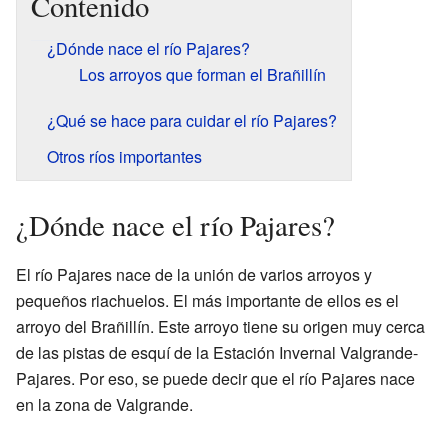
Contenido
¿Dónde nace el río Pajares?
Los arroyos que forman el Brañillín
¿Qué se hace para cuidar el río Pajares?
Otros ríos importantes
¿Dónde nace el río Pajares?
El río Pajares nace de la unión de varios arroyos y
pequeños riachuelos. El más importante de ellos es el
arroyo del Brañillín. Este arroyo tiene su origen muy cerca
de las pistas de esquí de la Estación Invernal Valgrande-
Pajares. Por eso, se puede decir que el río Pajares nace
en la zona de Valgrande.