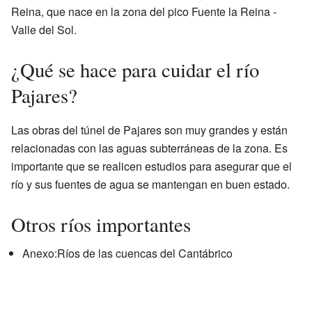
Reina, que nace en la zona del pico Fuente la Reina -
Valle del Sol.
¿Qué se hace para cuidar el río
Pajares?
Las obras del túnel de Pajares son muy grandes y están
relacionadas con las aguas subterráneas de la zona. Es
importante que se realicen estudios para asegurar que el
río y sus fuentes de agua se mantengan en buen estado.
Otros ríos importantes
Anexo:Ríos de las cuencas del Cantábrico