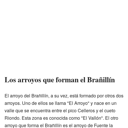
Los arroyos que forman el Brañillín
El arroyo del Brañillín, a su vez, está formado por otros dos
arroyos. Uno de ellos se llama "El Arroyo" y nace en un
valle que se encuentra entre el pico Celleros y el cueto
Riondo. Esta zona es conocida como "El Vallón". El otro
arroyo que forma el Brañillín es el arroyo de Fuente la