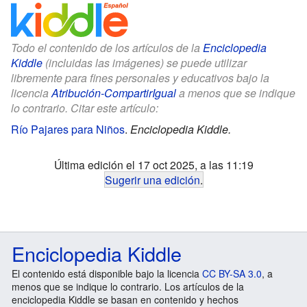
Todo el contenido de los artículos de la
Enciclopedia
Kiddle
(incluidas las imágenes) se puede utilizar
libremente para fines personales y educativos bajo la
licencia
Atribución-CompartirIgual
a menos que se indique
lo contrario. Citar este artículo:
Río Pajares para Niños
.
Enciclopedia Kiddle.
Última edición el 17 oct 2025, a las 11:19
Sugerir una edición
.
Enciclopedia Kiddle
El contenido está disponible bajo la licencia
CC BY-SA 3.0
, a
menos que se indique lo contrario. Los artículos de la
enciclopedia Kiddle se basan en contenido y hechos