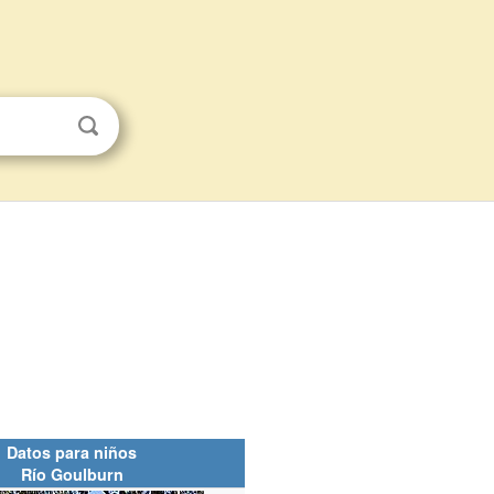
Datos para niños
Río Goulburn