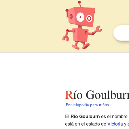
Río Goulbur
Enciclopedia para niños
El
Río Goulburn
es el nombre 
está en el estado de
Victoria
y 