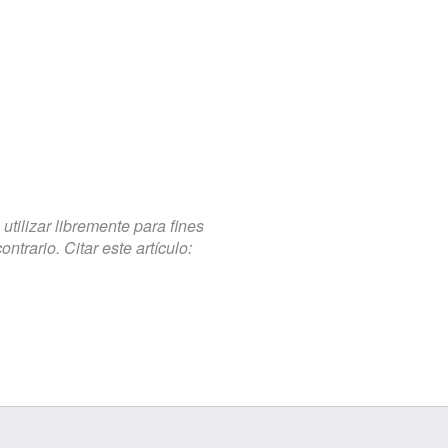
tilizar libremente para fines
trario. Citar este artículo: