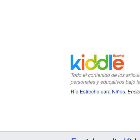
Todo el contenido de los artícu
personales y educativos bajo l
Río Estrecho para Niños
.
Encic