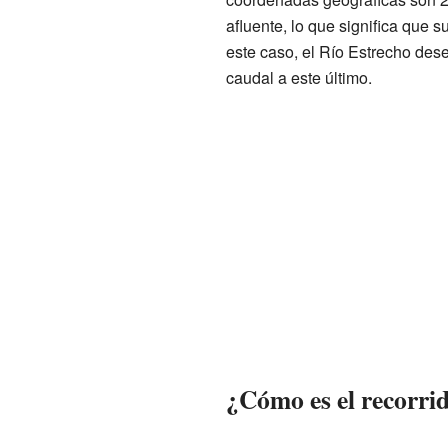
afluente, lo que significa que 
este caso, el Río Estrecho de
caudal a este último.
¿Cómo es el recorri