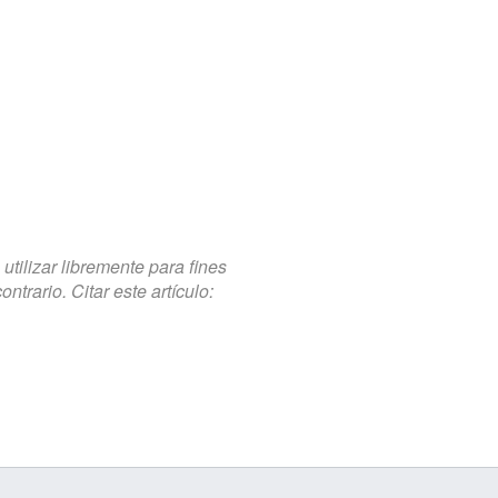
tilizar libremente para fines
trario. Citar este artículo: