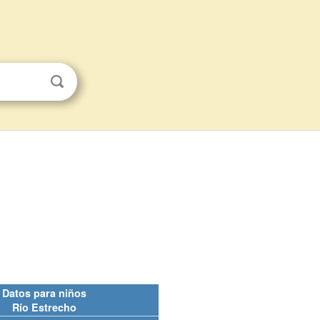
Datos para niños
Río Estrecho