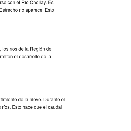
rse con el Río Chollay. Es
 Estrecho no aparece. Esto
 los ríos de la Región de
miten el desarrollo de la
timiento de la nieve. Durante el
s ríos. Esto hace que el caudal