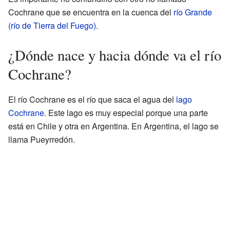
Cochrane que se encuentra en la cuenca del
río Grande
(río de Tierra del Fuego)
.
¿Dónde nace y hacia dónde va el río
Cochrane?
El río Cochrane es el río que saca el agua del
lago
Cochrane
. Este lago es muy especial porque una parte
está en Chile y otra en Argentina. En Argentina, el lago se
llama Pueyrredón.