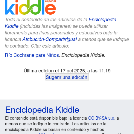
Todo el contenido de los artículos de la
Enciclopedia
Kiddle
(incluidas las imágenes) se puede utilizar
libremente para fines personales y educativos bajo la
licencia
Atribución-CompartirIgual
a menos que se indique
lo contrario. Citar este artículo:
Río Cochrane para Niños
.
Enciclopedia Kiddle.
Última edición el 17 oct 2025, a las 11:19
Sugerir una edición
.
Enciclopedia Kiddle
El contenido está disponible bajo la licencia
CC BY-SA 3.0
, a
menos que se indique lo contrario. Los artículos de la
enciclopedia Kiddle se basan en contenido y hechos