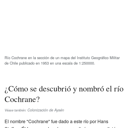
Río Cochrane en la sección de un mapa del Instituto Geográfico Militar
de Chile publicado en 1953 en una escala de 1:250000.
¿Cómo se descubrió y nombró el río
Cochrane?
Colonización de Aysén
Véase también:
El nombre "Cochrane" fue dado a este río por Hans