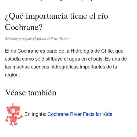
¿Qué importancia tiene el río
Cochrane?
Cuenca del río Baker
Artículo principal:
El río Cochrane es parte de la Hidrología de Chile, que
estudia cómo se distribuye el agua en el país. Es una de
las muchas cuencas hidrográficas importantes de la
región.
Véase también
En inglés:
Cochrane River Facts for Kids