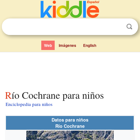
Web
Imágenes
English
Río Cochrane para niños
Enciclopedia para niños
Datos para niños
Río Cochrane