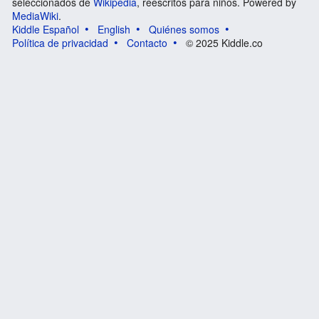
seleccionados de
Wikipedia
, reescritos para niños. Powered by
MediaWiki
.
Kiddle Español
English
Quiénes somos
Política de privacidad
Contacto
© 2025 Kiddle.co