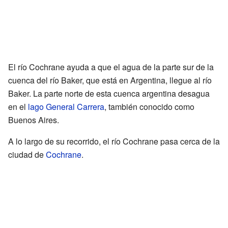
El río Cochrane ayuda a que el agua de la parte sur de la
cuenca del río Baker, que está en Argentina, llegue al río
Baker. La parte norte de esta cuenca argentina desagua
en el
lago General Carrera
, también conocido como
Buenos Aires.
A lo largo de su recorrido, el río Cochrane pasa cerca de la
ciudad de
Cochrane
.