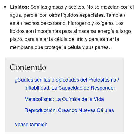
Lípidos:
Son las grasas y aceites. No se mezclan con el
agua, pero sí con otros líquidos especiales. También
están hechos de carbono, hidrógeno y oxígeno. Los
lípidos son importantes para almacenar energía a largo
plazo, para aislar la célula del frío y para formar la
membrana que protege la célula y sus partes.
Contenido
¿Cuáles son las propiedades del Protoplasma?
Irritabilidad: La Capacidad de Responder
Metabolismo: La Química de la Vida
Reproducción: Creando Nuevas Células
Véase también