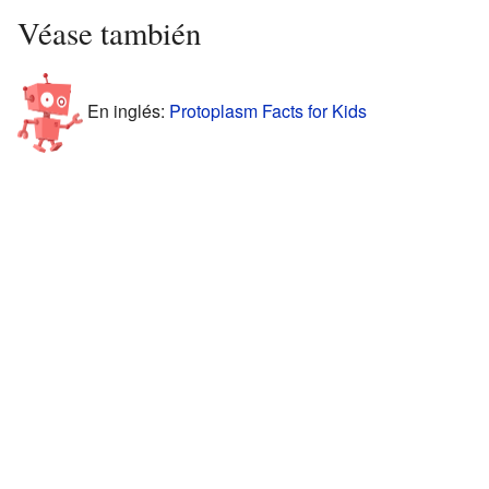
Véase también
En inglés:
Protoplasm Facts for Kids