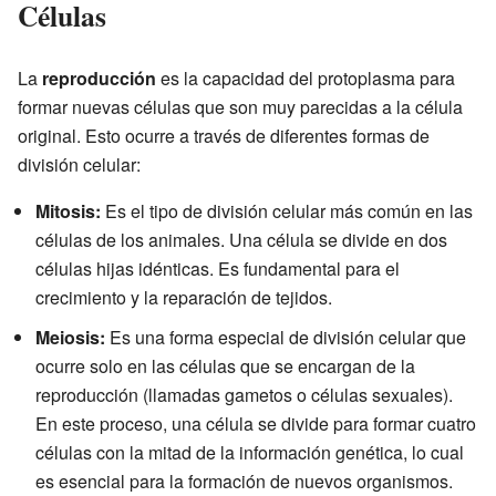
Células
La
reproducción
es la capacidad del protoplasma para
formar nuevas células que son muy parecidas a la célula
original. Esto ocurre a través de diferentes formas de
división celular:
Mitosis:
Es el tipo de división celular más común en las
células de los animales. Una célula se divide en dos
células hijas idénticas. Es fundamental para el
crecimiento y la reparación de tejidos.
Meiosis:
Es una forma especial de división celular que
ocurre solo en las células que se encargan de la
reproducción (llamadas gametos o células sexuales).
En este proceso, una célula se divide para formar cuatro
células con la mitad de la información genética, lo cual
es esencial para la formación de nuevos organismos.