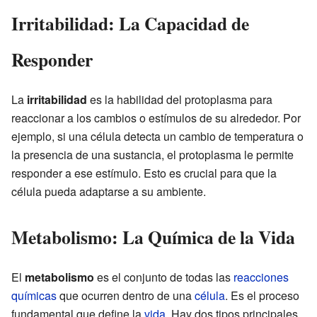
Irritabilidad: La Capacidad de
Responder
La
irritabilidad
es la habilidad del protoplasma para
reaccionar a los cambios o estímulos de su alrededor. Por
ejemplo, si una célula detecta un cambio de temperatura o
la presencia de una sustancia, el protoplasma le permite
responder a ese estímulo. Esto es crucial para que la
célula pueda adaptarse a su ambiente.
Metabolismo: La Química de la Vida
El
metabolismo
es el conjunto de todas las
reacciones
químicas
que ocurren dentro de una
célula
. Es el proceso
fundamental que define la
vida
. Hay dos tipos principales