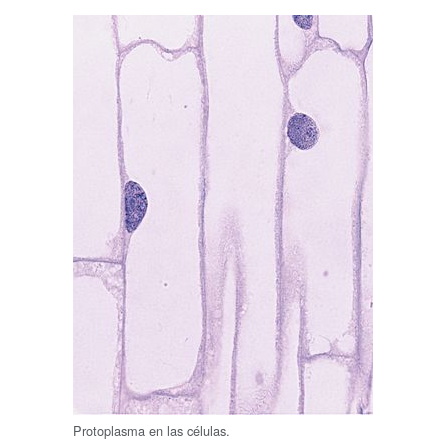
Protoplasma en las células.