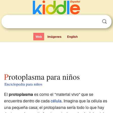
Web
Imágenes
English
Protoplasma para niños
Enciclopedia para niños
El
protoplasma
es como el "material vivo" que se
encuentra dentro de cada
célula
. Imagina que la célula es
una pequeña casa; el protoplasma sería todo lo que hay