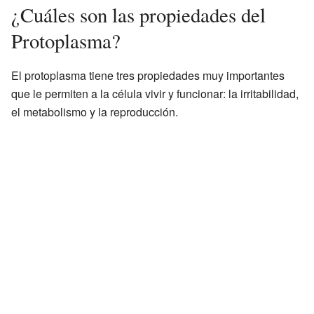
¿Cuáles son las propiedades del
Protoplasma?
El protoplasma tiene tres propiedades muy importantes
que le permiten a la célula vivir y funcionar: la irritabilidad,
el metabolismo y la reproducción.