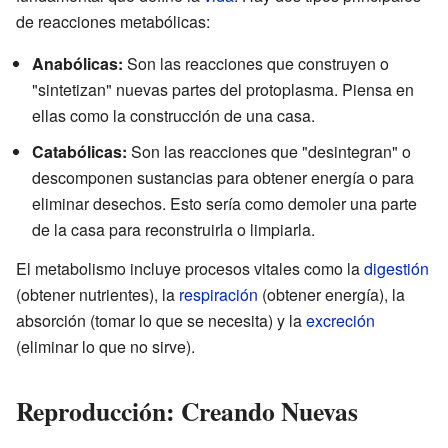
de reacciones metabólicas:
Anabólicas:
Son las reacciones que construyen o
"sintetizan" nuevas partes del protoplasma. Piensa en
ellas como la construcción de una casa.
Catabólicas:
Son las reacciones que "desintegran" o
descomponen sustancias para obtener energía o para
eliminar desechos. Esto sería como demoler una parte
de la casa para reconstruirla o limpiarla.
El metabolismo incluye procesos vitales como la
digestión
(obtener nutrientes), la
respiración
(obtener energía), la
absorción (tomar lo que se necesita) y la
excreción
(eliminar lo que no sirve).
Reproducción: Creando Nuevas