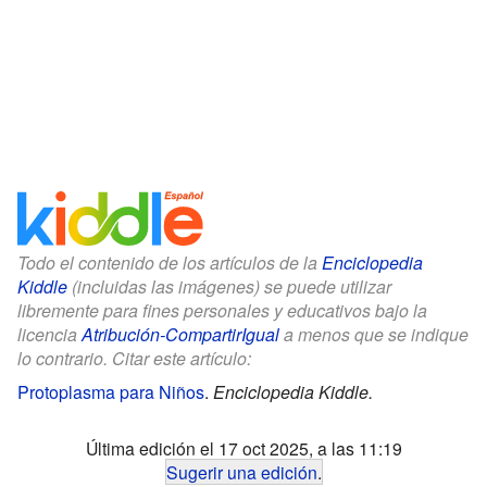
Todo el contenido de los artículos de la
Enciclopedia
Kiddle
(incluidas las imágenes) se puede utilizar
libremente para fines personales y educativos bajo la
licencia
Atribución-CompartirIgual
a menos que se indique
lo contrario. Citar este artículo:
Protoplasma para Niños
.
Enciclopedia Kiddle.
Última edición el 17 oct 2025, a las 11:19
Sugerir una edición
.