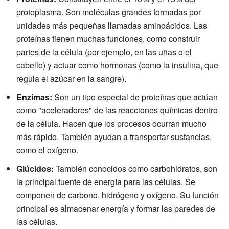
protoplasma. Son moléculas grandes formadas por
unidades más pequeñas llamadas aminoácidos. Las
proteínas tienen muchas funciones, como construir
partes de la célula (por ejemplo, en las uñas o el
cabello) y actuar como hormonas (como la insulina, que
regula el azúcar en la sangre).
Enzimas:
Son un tipo especial de proteínas que actúan
como "aceleradores" de las reacciones químicas dentro
de la célula. Hacen que los procesos ocurran mucho
más rápido. También ayudan a transportar sustancias,
como el oxígeno.
Glúcidos:
También conocidos como carbohidratos, son
la principal fuente de energía para las células. Se
componen de carbono, hidrógeno y oxígeno. Su función
principal es almacenar energía y formar las paredes de
las células.