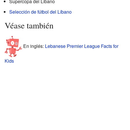
Supercopa del Líbano
Selección de fútbol del Líbano
Véase también
En inglés:
Lebanese Premier League Facts for
Kids