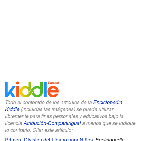
Todo el contenido de los artículos de la
Enciclopedia
Kiddle
(incluidas las imágenes) se puede utilizar
libremente para fines personales y educativos bajo la
licencia
Atribución-CompartirIgual
a menos que se indique
lo contrario. Citar este artículo:
Primera División del Líbano para Niños
.
Enciclopedia