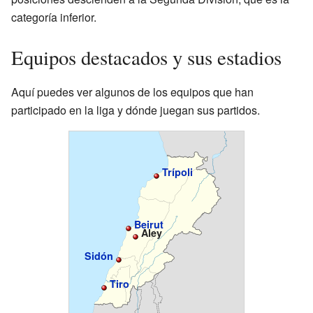
categoría inferior.
Equipos destacados y sus estadios
Aquí puedes ver algunos de los equipos que han
participado en la liga y dónde juegan sus partidos.
Trípoli
Beirut
Aley
Sidón
Tiro