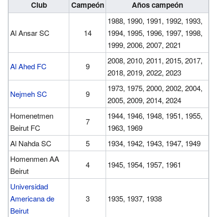
Club
Campeón
Años campeón
1988, 1990, 1991, 1992, 1993,
Al Ansar SC
14
1994, 1995, 1996, 1997, 1998,
1999, 2006, 2007, 2021
2008, 2010, 2011, 2015, 2017,
Al Ahed FC
9
2018, 2019, 2022, 2023
1973, 1975, 2000, 2002, 2004,
Nejmeh SC
9
2005, 2009, 2014, 2024
Homenetmen
1944, 1946, 1948, 1951, 1955,
7
Beirut FC
1963, 1969
Al Nahda SC
5
1934, 1942, 1943, 1947, 1949
Homenmen AA
4
1945, 1954, 1957, 1961
Beirut
Universidad
Americana de
3
1935, 1937, 1938
Beirut