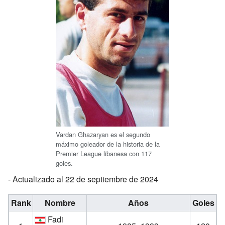
Vardan Ghazaryan es el segundo
máximo goleador de la historia de la
Premier League libanesa con 117
goles.
- Actualizado al 22 de septiembre de 2024
Rank
Nombre
Años
Goles
Fadi