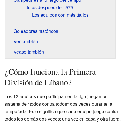
Títulos después de 1975
Los equipos con más títulos
Goleadores históricos
Ver también
Véase también
¿Cómo funciona la Primera
División de Líbano?
Los 12 equipos que participan en la liga juegan un
sistema de "todos contra todos" dos veces durante la
temporada. Esto significa que cada equipo juega contra
todos los demás dos veces: una vez en casa y otra fuera.