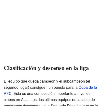
Clasificación y descenso en la liga
El equipo que queda campeón y el subcampeón (el
segundo lugar) consiguen un puesto para la
Copa de la
AFC
. Esta es una competición importante a nivel de
clubes en Asia. Los dos últimos equipos de la tabla de
posiciones descienden a la Segunda División, que es la