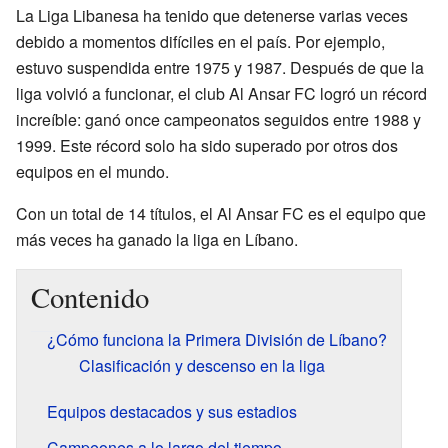
La Liga Libanesa ha tenido que detenerse varias veces
debido a momentos difíciles en el país. Por ejemplo,
estuvo suspendida entre 1975 y 1987. Después de que la
liga volvió a funcionar, el club Al Ansar FC logró un récord
increíble: ganó once campeonatos seguidos entre 1988 y
1999. Este récord solo ha sido superado por otros dos
equipos en el mundo.
Con un total de 14 títulos, el Al Ansar FC es el equipo que
más veces ha ganado la liga en Líbano.
Contenido
¿Cómo funciona la Primera División de Líbano?
Clasificación y descenso en la liga
Equipos destacados y sus estadios
Campeones a lo largo del tiempo