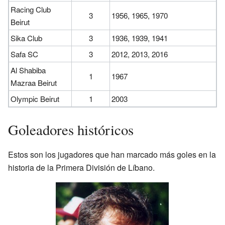
Racing Club
3
1956, 1965, 1970
Beirut
Sika Club
3
1936, 1939, 1941
Safa SC
3
2012, 2013, 2016
Al Shabiba
1
1967
Mazraa Beirut
Olympic Beirut
1
2003
Goleadores históricos
Estos son los jugadores que han marcado más goles en la
historia de la Primera División de Líbano.