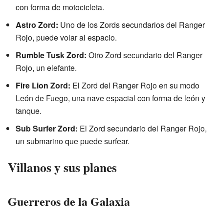
con forma de motocicleta.
Astro Zord:
Uno de los Zords secundarios del Ranger
Rojo, puede volar al espacio.
Rumble Tusk Zord:
Otro Zord secundario del Ranger
Rojo, un elefante.
Fire Lion Zord:
El Zord del Ranger Rojo en su modo
León de Fuego, una nave espacial con forma de león y
tanque.
Sub Surfer Zord:
El Zord secundario del Ranger Rojo,
un submarino que puede surfear.
Villanos y sus planes
Guerreros de la Galaxia