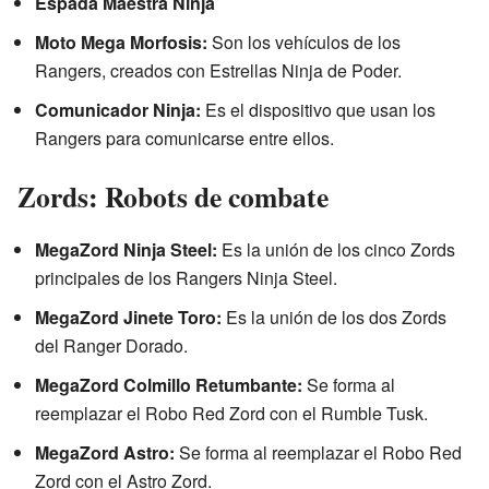
Espada Maestra Ninja
Moto Mega Morfosis:
Son los vehículos de los
Rangers, creados con Estrellas Ninja de Poder.
Comunicador Ninja:
Es el dispositivo que usan los
Rangers para comunicarse entre ellos.
Zords: Robots de combate
MegaZord Ninja Steel:
Es la unión de los cinco Zords
principales de los Rangers Ninja Steel.
MegaZord Jinete Toro:
Es la unión de los dos Zords
del Ranger Dorado.
MegaZord Colmillo Retumbante:
Se forma al
reemplazar el Robo Red Zord con el Rumble Tusk.
MegaZord Astro:
Se forma al reemplazar el Robo Red
Zord con el Astro Zord.