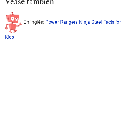
Véase también
En inglés:
Power Rangers Ninja Steel Facts for
Kids