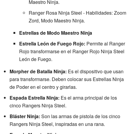
Maestro Ninja.
Ranger Rosa Ninja Steel - Habilidades: Zoom
Zord, Modo Maestro Ninja.
Estrellas de Modo Maestro Ninja
Estrella León de Fuego Rojo:
Permite al Ranger
Rojo transformarse en el Ranger Rojo Ninja Steel
León de Fuego.
Morpher de Batalla Ninja:
Es el dispositivo que usan
para transformarse. Deben colocar sus Estrellas Ninja
de Poder en el centro y girarlas.
Espada Estrella Ninja:
Es el arma principal de los
cinco Rangers Ninja Steel.
Bláster Ninja:
Son las armas de pistola de los cinco
Rangers Ninja Steel, inspiradas en una rana.