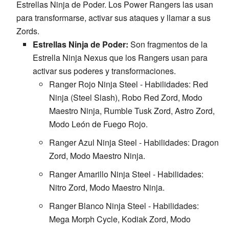
Estrellas Ninja de Poder. Los Power Rangers las usan
para transformarse, activar sus ataques y llamar a sus
Zords.
Estrellas Ninja de Poder:
Son fragmentos de la
Estrella Ninja Nexus que los Rangers usan para
activar sus poderes y transformaciones.
Ranger Rojo Ninja Steel - Habilidades: Red
Ninja (Steel Slash), Robo Red Zord, Modo
Maestro Ninja, Rumble Tusk Zord, Astro Zord,
Modo León de Fuego Rojo.
Ranger Azul Ninja Steel - Habilidades: Dragon
Zord, Modo Maestro Ninja.
Ranger Amarillo Ninja Steel - Habilidades:
Nitro Zord, Modo Maestro Ninja.
Ranger Blanco Ninja Steel - Habilidades:
Mega Morph Cycle, Kodiak Zord, Modo