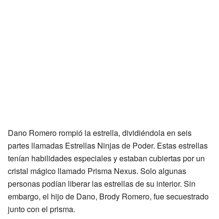
Dano Romero rompió la estrella, dividiéndola en seis
partes llamadas Estrellas Ninjas de Poder. Estas estrellas
tenían habilidades especiales y estaban cubiertas por un
cristal mágico llamado Prisma Nexus. Solo algunas
personas podían liberar las estrellas de su interior. Sin
embargo, el hijo de Dano, Brody Romero, fue secuestrado
junto con el prisma.