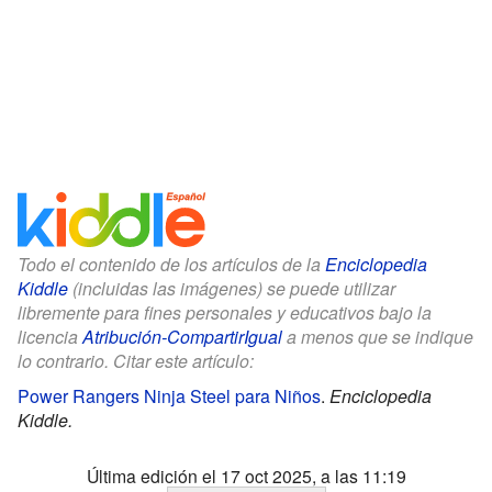
Todo el contenido de los artículos de la
Enciclopedia
Kiddle
(incluidas las imágenes) se puede utilizar
libremente para fines personales y educativos bajo la
licencia
Atribución-CompartirIgual
a menos que se indique
lo contrario. Citar este artículo:
Power Rangers Ninja Steel para Niños
.
Enciclopedia
Kiddle.
Última edición el 17 oct 2025, a las 11:19