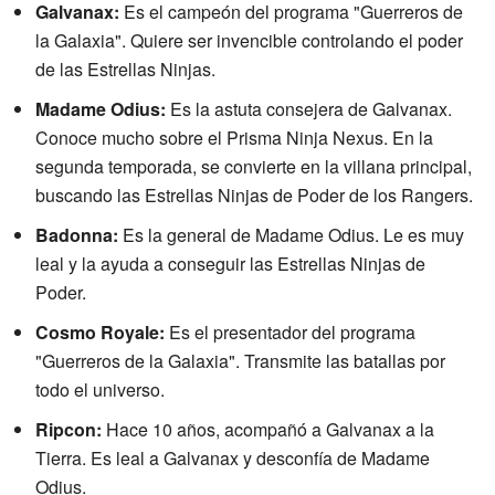
Galvanax:
Es el campeón del programa "Guerreros de
la Galaxia". Quiere ser invencible controlando el poder
de las Estrellas Ninjas.
Madame Odius:
Es la astuta consejera de Galvanax.
Conoce mucho sobre el Prisma Ninja Nexus. En la
segunda temporada, se convierte en la villana principal,
buscando las Estrellas Ninjas de Poder de los Rangers.
Badonna:
Es la general de Madame Odius. Le es muy
leal y la ayuda a conseguir las Estrellas Ninjas de
Poder.
Cosmo Royale:
Es el presentador del programa
"Guerreros de la Galaxia". Transmite las batallas por
todo el universo.
Ripcon:
Hace 10 años, acompañó a Galvanax a la
Tierra. Es leal a Galvanax y desconfía de Madame
Odius.