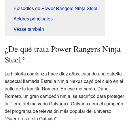
Episodios de Power Rangers Ninja Steel
Actores principales
Véase también
¿De qué trata Power Rangers Ninja
Steel?
La historia comienza hace diez años, cuando una estrella
especial llamada Estrella Ninja Nexus cayó del cielo en el
patio de la familia Romero. En ese momento, Dano
Romero, un gran campeón ninja, se sacrificó para proteger
la Tierra del malvado Galvanax. Galvanax era el campeón
del programa de televisión más popular del universo,
"Guerreros de la Galaxia".