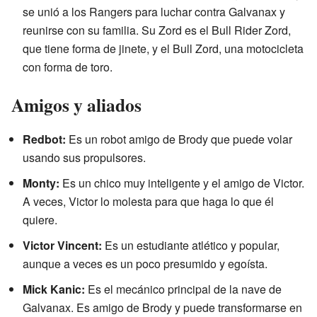
se unió a los Rangers para luchar contra Galvanax y
reunirse con su familia. Su Zord es el Bull Rider Zord,
que tiene forma de jinete, y el Bull Zord, una motocicleta
con forma de toro.
Amigos y aliados
Redbot:
Es un robot amigo de Brody que puede volar
usando sus propulsores.
Monty:
Es un chico muy inteligente y el amigo de Victor.
A veces, Victor lo molesta para que haga lo que él
quiere.
Victor Vincent:
Es un estudiante atlético y popular,
aunque a veces es un poco presumido y egoísta.
Mick Kanic:
Es el mecánico principal de la nave de
Galvanax. Es amigo de Brody y puede transformarse en