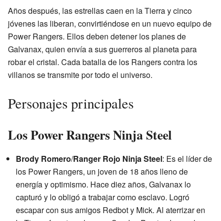
Años después, las estrellas caen en la Tierra y cinco
jóvenes las liberan, convirtiéndose en un nuevo equipo de
Power Rangers. Ellos deben detener los planes de
Galvanax, quien envía a sus guerreros al planeta para
robar el cristal. Cada batalla de los Rangers contra los
villanos se transmite por todo el universo.
Personajes principales
Los Power Rangers Ninja Steel
Brody Romero
/
Ranger Rojo Ninja Steel
: Es el líder de
los Power Rangers, un joven de 18 años lleno de
energía y optimismo. Hace diez años, Galvanax lo
capturó y lo obligó a trabajar como esclavo. Logró
escapar con sus amigos Redbot y Mick. Al aterrizar en