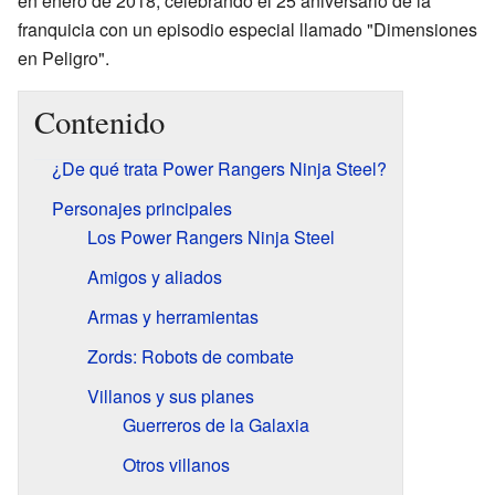
en enero de 2018, celebrando el 25 aniversario de la
franquicia con un episodio especial llamado "Dimensiones
en Peligro".
Contenido
¿De qué trata Power Rangers Ninja Steel?
Personajes principales
Los Power Rangers Ninja Steel
Amigos y aliados
Armas y herramientas
Zords: Robots de combate
Villanos y sus planes
Guerreros de la Galaxia
Otros villanos