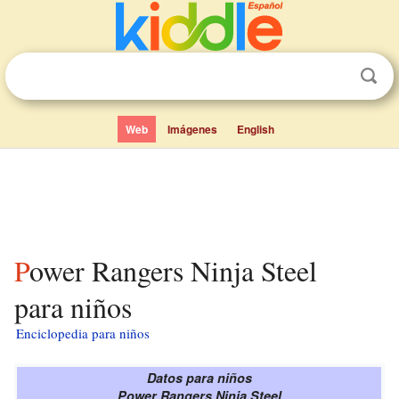
Web
Imágenes
English
Power Rangers Ninja Steel
para niños
Enciclopedia para niños
Datos para niños
Power Rangers Ninja Steel