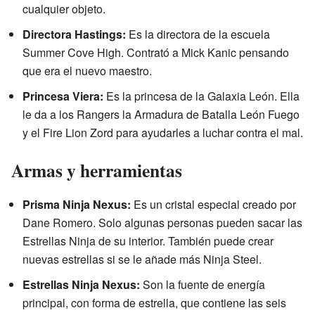
cualquier objeto.
Directora Hastings:
Es la directora de la escuela
Summer Cove High. Contrató a Mick Kanic pensando
que era el nuevo maestro.
Princesa Viera:
Es la princesa de la Galaxia León. Ella
le da a los Rangers la Armadura de Batalla León Fuego
y el Fire Lion Zord para ayudarles a luchar contra el mal.
Armas y herramientas
Prisma Ninja Nexus:
Es un cristal especial creado por
Dane Romero. Solo algunas personas pueden sacar las
Estrellas Ninja de su interior. También puede crear
nuevas estrellas si se le añade más Ninja Steel.
Estrellas Ninja Nexus:
Son la fuente de energía
principal, con forma de estrella, que contiene las seis