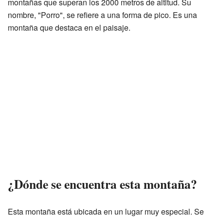
montañas que superan los 2000 metros de altitud. Su
nombre, "Porro", se refiere a una forma de pico. Es una
montaña que destaca en el paisaje.
¿Dónde se encuentra esta montaña?
Esta montaña está ubicada en un lugar muy especial. Se