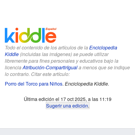
Todo el contenido de los artículos de la
Enciclopedia
Kiddle
(incluidas las imágenes) se puede utilizar
libremente para fines personales y educativos bajo la
licencia
Atribución-CompartirIgual
a menos que se indique
lo contrario. Citar este artículo:
Porro del Torco para Niños
.
Enciclopedia Kiddle.
Última edición el 17 oct 2025, a las 11:19
Sugerir una edición
.