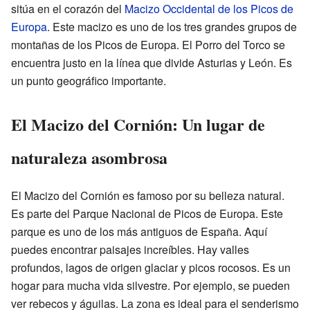
sitúa en el corazón del
Macizo Occidental de los Picos de
Europa
. Este macizo es uno de los tres grandes grupos de
montañas de los Picos de Europa. El Porro del Torco se
encuentra justo en la línea que divide Asturias y León. Es
un punto geográfico importante.
El Macizo del Cornión: Un lugar de
naturaleza asombrosa
El Macizo del Cornión es famoso por su belleza natural.
Es parte del Parque Nacional de Picos de Europa. Este
parque es uno de los más antiguos de España. Aquí
puedes encontrar paisajes increíbles. Hay valles
profundos, lagos de origen glaciar y picos rocosos. Es un
hogar para mucha vida silvestre. Por ejemplo, se pueden
ver rebecos y águilas. La zona es ideal para el senderismo