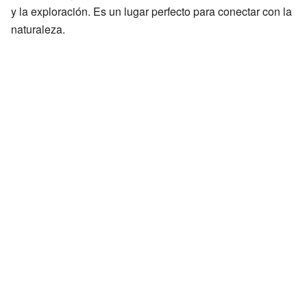
y la exploración. Es un lugar perfecto para conectar con la
naturaleza.