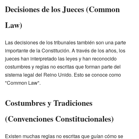
Decisiones de los Jueces (Common
Law)
Las decisiones de los tribunales también son una parte
importante de la Constitución. A través de los años, los
jueces han interpretado las leyes y han reconocido
costumbres y reglas no escritas que forman parte del
sistema legal del Reino Unido. Esto se conoce como
"Common Law".
Costumbres y Tradiciones
(Convenciones Constitucionales)
Existen muchas reglas no escritas que guían cómo se