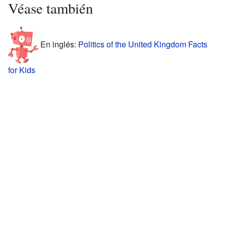
Véase también
En inglés:
Politics of the United Kingdom Facts
for Kids