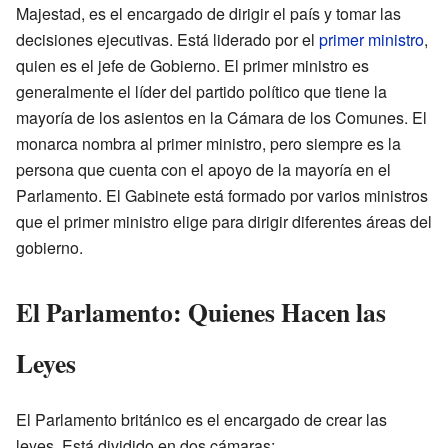
Majestad, es el encargado de dirigir el país y tomar las
decisiones ejecutivas. Está liderado por el
primer ministro
,
quien es el jefe de Gobierno. El primer ministro es
generalmente el líder del partido político que tiene la
mayoría de los asientos en la Cámara de los Comunes. El
monarca nombra al primer ministro, pero siempre es la
persona que cuenta con el apoyo de la mayoría en el
Parlamento. El Gabinete está formado por varios ministros
que el primer ministro elige para dirigir diferentes áreas del
gobierno.
El Parlamento: Quienes Hacen las
Leyes
El Parlamento británico es el encargado de crear las
leyes. Está dividido en dos cámaras: