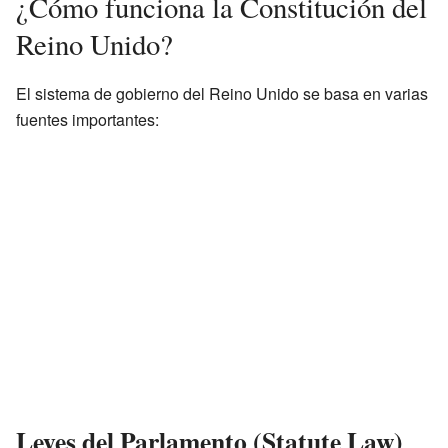
¿Cómo funciona la Constitución del
Reino Unido?
El sistema de gobierno del Reino Unido se basa en varias
fuentes importantes:
Leyes del Parlamento (Statute Law)