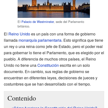
El
Palacio de Westminster
, sede del Parlamento
británico.
El
Reino Unido
es un país con una forma de gobierno
llamada
monarquía parlamentaria
. Esto significa que tiene
un rey o una reina como jefe de Estado, pero el poder real
para gobernar lo tiene el Parlamento, que es elegido por el
pueblo. A diferencia de muchos otros países, el Reino
Unido no tiene una
Constitución
escrita en un solo
documento. En cambio, sus reglas de gobierno se
encuentran en diferentes leyes, decisiones de jueces y
costumbres que se han desarrollado con el tiempo.
Contenido