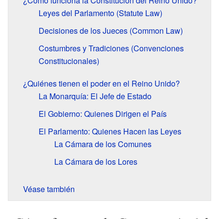
¿Cómo funciona la Constitución del Reino Unido?
Leyes del Parlamento (Statute Law)
Decisiones de los Jueces (Common Law)
Costumbres y Tradiciones (Convenciones
Constitucionales)
¿Quiénes tienen el poder en el Reino Unido?
La Monarquía: El Jefe de Estado
El Gobierno: Quienes Dirigen el País
El Parlamento: Quienes Hacen las Leyes
La Cámara de los Comunes
La Cámara de los Lores
Véase también