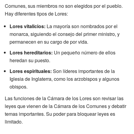
Comunes, sus miembros no son elegidos por el pueblo.
Hay diferentes tipos de Lores:
Lores vitalicios:
La mayoría son nombrados por el
monarca, siguiendo el consejo del primer ministro, y
permanecen en su cargo de por vida.
Lores hereditarios:
Un pequeño número de ellos
heredan su puesto.
Lores espirituales:
Son líderes importantes de la
Iglesia de Inglaterra, como los arzobispos y algunos
obispos.
Las funciones de la Cámara de los Lores son revisar las
leyes que vienen de la Cámara de los Comunes y debatir
temas importantes. Su poder para bloquear leyes es
limitado.