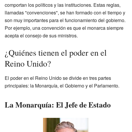
comportan los políticos y las instituciones. Estas reglas,
llamadas "convenciones", se han formado con el tiempo y
son muy importantes para el funcionamiento del gobierno.
Por ejemplo, una convención es que el monarca siempre
acepta el consejo de sus ministros.
¿Quiénes tienen el poder en el
Reino Unido?
El poder en el Reino Unido se divide en tres partes
principales: la Monarquía, el Gobierno y el Parlamento.
La Monarquía: El Jefe de Estado