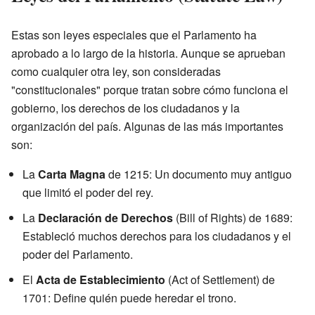
Estas son leyes especiales que el Parlamento ha
aprobado a lo largo de la historia. Aunque se aprueban
como cualquier otra ley, son consideradas
"constitucionales" porque tratan sobre cómo funciona el
gobierno, los derechos de los ciudadanos y la
organización del país. Algunas de las más importantes
son:
La
Carta Magna
de 1215: Un documento muy antiguo
que limitó el poder del rey.
La
Declaración de Derechos
(Bill of Rights) de 1689:
Estableció muchos derechos para los ciudadanos y el
poder del Parlamento.
El
Acta de Establecimiento
(Act of Settlement) de
1701: Define quién puede heredar el trono.