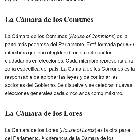
La Cámara de los Comunes
La Cámara de los Comunes (
House of Commons
) es la
parte más poderosa del Parlamento. Está formada por 650
miembros que son elegidos directamente por los
ciudadanos en elecciones. Cada miembro representa una
zona específica del país. La Cámara de los Comunes es la
responsable de aprobar las leyes y de controlar las
acciones del Gobierno. Se disuelve y se celebran nuevas
elecciones generales cada cinco años como máximo.
La Cámara de los Lores
La Cámara de los Lores (
House of Lords
) es la otra parte
del Parlamento. A diferencia de la Cámara de los