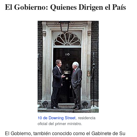
El Gobierno: Quienes Dirigen el País
10 de Downing Street
, residencia
oficial del primer ministro.
El Gobierno, también conocido como el Gabinete de Su