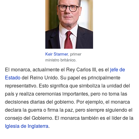
Keir Starmer
, primer
ministro británico.
El monarca, actualmente el Rey Carlos III, es el
jefe de
Estado
del Reino Unido. Su papel es principalmente
representativo. Esto significa que simboliza la unidad del
país y realiza ceremonias importantes, pero no toma las
decisiones diarias del gobierno. Por ejemplo, el monarca
declara la guerra o firma la paz, pero siempre siguiendo el
consejo del Gobierno. El monarca también es el líder de la
Iglesia de Inglaterra
.