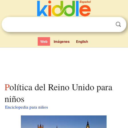
Web
Imágenes
English
Política del Reino Unido para
niños
Enciclopedia para niños