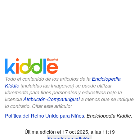
Todo el contenido de los artículos de la
Enciclopedia
Kiddle
(incluidas las imágenes) se puede utilizar
libremente para fines personales y educativos bajo la
licencia
Atribución-CompartirIgual
a menos que se indique
lo contrario. Citar este artículo:
Política del Reino Unido para Niños
.
Enciclopedia Kiddle.
Última edición el 17 oct 2025, a las 11:19
Sugerir una edición
.