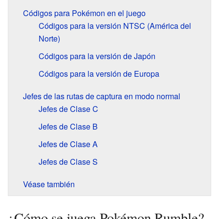
Códigos para Pokémon en el juego
Códigos para la versión NTSC (América del
Norte)
Códigos para la versión de Japón
Códigos para la versión de Europa
Jefes de las rutas de captura en modo normal
Jefes de Clase C
Jefes de Clase B
Jefes de Clase A
Jefes de Clase S
Véase también
¿Cómo se juega Pokémon Rumble?