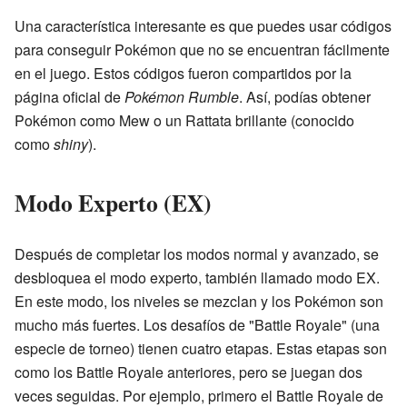
Una característica interesante es que puedes usar códigos
para conseguir Pokémon que no se encuentran fácilmente
en el juego. Estos códigos fueron compartidos por la
página oficial de
Pokémon Rumble
. Así, podías obtener
Pokémon como Mew o un Rattata brillante (conocido
como
shiny
).
Modo Experto (EX)
Después de completar los modos normal y avanzado, se
desbloquea el modo experto, también llamado modo EX.
En este modo, los niveles se mezclan y los Pokémon son
mucho más fuertes. Los desafíos de "Battle Royale" (una
especie de torneo) tienen cuatro etapas. Estas etapas son
como los Battle Royale anteriores, pero se juegan dos
veces seguidas. Por ejemplo, primero el Battle Royale de