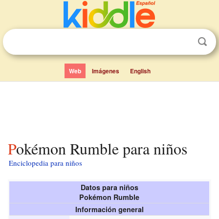
Web
Imágenes
English
Pokémon Rumble para niños
Enciclopedia para niños
Datos para niños
Pokémon Rumble
Información general