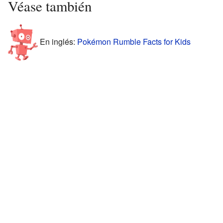
Véase también
En inglés:
Pokémon Rumble Facts for Kids