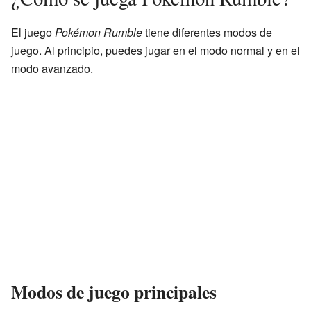
El juego
Pokémon Rumble
tiene diferentes modos de
juego. Al principio, puedes jugar en el modo normal y en el
modo avanzado.
Modos de juego principales