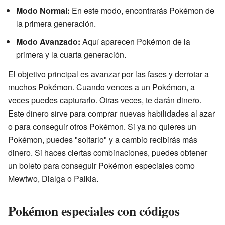
Modo Normal:
En este modo, encontrarás Pokémon de
la primera generación.
Modo Avanzado:
Aquí aparecen Pokémon de la
primera y la cuarta generación.
El objetivo principal es avanzar por las fases y derrotar a
muchos Pokémon. Cuando vences a un Pokémon, a
veces puedes capturarlo. Otras veces, te darán dinero.
Este dinero sirve para comprar nuevas habilidades al azar
o para conseguir otros Pokémon. Si ya no quieres un
Pokémon, puedes "soltarlo" y a cambio recibirás más
dinero. Si haces ciertas combinaciones, puedes obtener
un boleto para conseguir Pokémon especiales como
Mewtwo, Dialga o Palkia.
Pokémon especiales con códigos