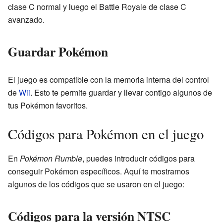
clase C normal y luego el Battle Royale de clase C
avanzado.
Guardar Pokémon
El juego es compatible con la memoria interna del control
de
Wii
. Esto te permite guardar y llevar contigo algunos de
tus Pokémon favoritos.
Códigos para Pokémon en el juego
En
Pokémon Rumble
, puedes introducir códigos para
conseguir Pokémon específicos. Aquí te mostramos
algunos de los códigos que se usaron en el juego:
Códigos para la versión NTSC