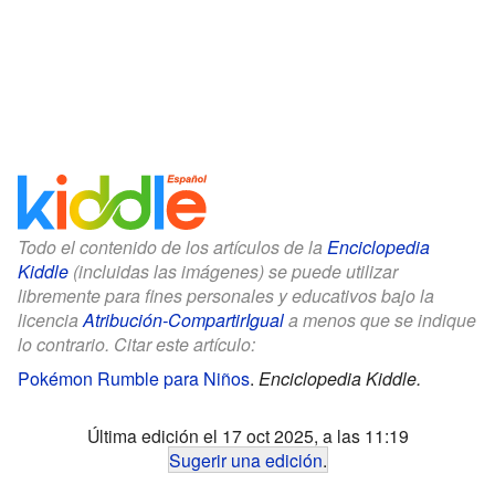
Todo el contenido de los artículos de la
Enciclopedia
Kiddle
(incluidas las imágenes) se puede utilizar
libremente para fines personales y educativos bajo la
licencia
Atribución-CompartirIgual
a menos que se indique
lo contrario. Citar este artículo:
Pokémon Rumble para Niños
.
Enciclopedia Kiddle.
Última edición el 17 oct 2025, a las 11:19
Sugerir una edición
.