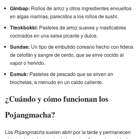
Gimbap:
Rollos de arroz y otros ingredientes envueltos
en algas marinas, parecidos a los rollos de sushi.
Tteokbokki:
Pasteles de arroz suaves y masticables
cocinados en una salsa picante y dulce.
Sundae:
Un tipo de embutido coreano hecho con fideos
de celofán y sangre de cerdo, que se sirve cocido al
vapor o hervido.
Eomuk:
Pasteles de pescado que se sirven en
brochetas, a menudo en un caldo caliente.
¿Cuándo y cómo funcionan los
Pojangmacha?
Los
Pojangmacha
suelen abrir por la tarde y permanecen