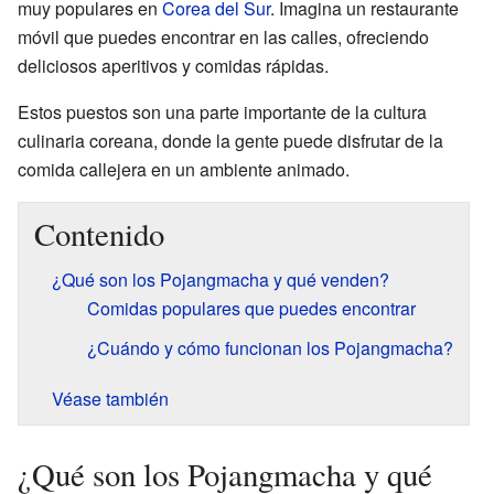
muy populares en
Corea del Sur
. Imagina un restaurante
móvil que puedes encontrar en las calles, ofreciendo
deliciosos aperitivos y comidas rápidas.
Estos puestos son una parte importante de la cultura
culinaria coreana, donde la gente puede disfrutar de la
comida callejera en un ambiente animado.
Contenido
¿Qué son los Pojangmacha y qué venden?
Comidas populares que puedes encontrar
¿Cuándo y cómo funcionan los Pojangmacha?
Véase también
¿Qué son los Pojangmacha y qué