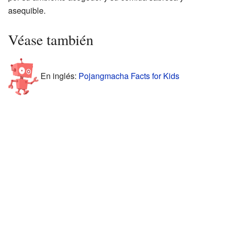
asequible.
Véase también
En inglés:
Pojangmacha Facts for Kids