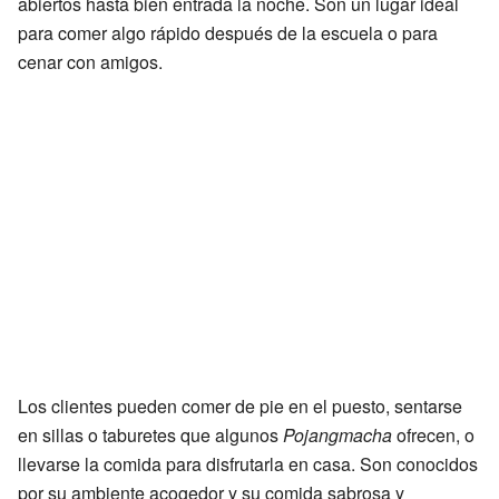
abiertos hasta bien entrada la noche. Son un lugar ideal
para comer algo rápido después de la escuela o para
cenar con amigos.
Los clientes pueden comer de pie en el puesto, sentarse
en sillas o taburetes que algunos
Pojangmacha
ofrecen, o
llevarse la comida para disfrutarla en casa. Son conocidos
por su ambiente acogedor y su comida sabrosa y