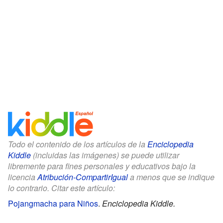
Todo el contenido de los artículos de la
Enciclopedia
Kiddle
(incluidas las imágenes) se puede utilizar
libremente para fines personales y educativos bajo la
licencia
Atribución-CompartirIgual
a menos que se indique
lo contrario. Citar este artículo:
Pojangmacha para Niños
.
Enciclopedia Kiddle.