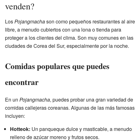
venden?
Los
Pojangmacha
son como pequeños restaurantes al aire
libre, a menudo cubiertos con una lona o tienda para
proteger a los clientes del clima. Son muy comunes en las
ciudades de Corea del Sur, especialmente por la noche.
Comidas populares que puedes
encontrar
En un
Pojangmacha
, puedes probar una gran variedad de
comidas callejeras coreanas. Algunas de las más famosas
incluyen:
Hotteok:
Un panqueque dulce y masticable, a menudo
relleno de azúcar moreno y frutos secos.