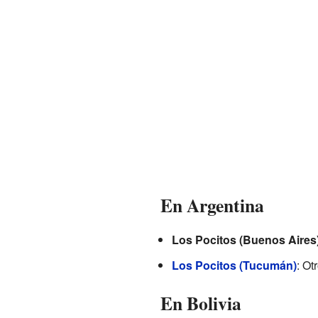
En Argentina
Los Pocitos (Buenos Aires
Los Pocitos (Tucumán)
: Ot
En Bolivia