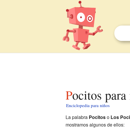
Pocitos para
Enciclopedia para niños
La palabra
Pocitos
o
Los Poci
mostramos algunos de ellos: