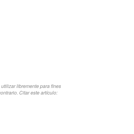
tilizar libremente para fines
trario. Citar este artículo: