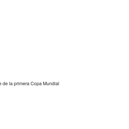
te de la primera Copa Mundial