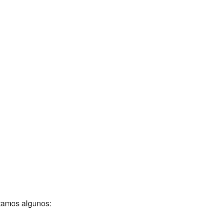
ntamos algunos: