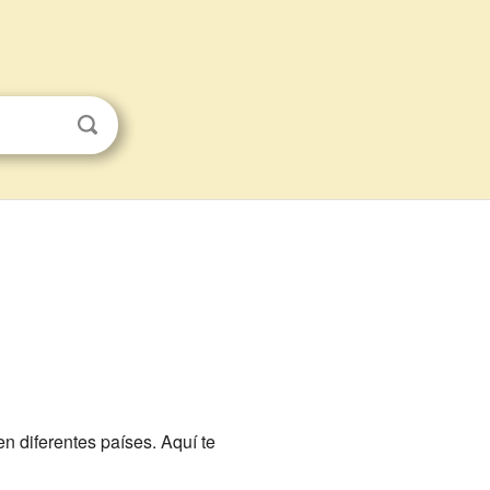
n diferentes países. Aquí te