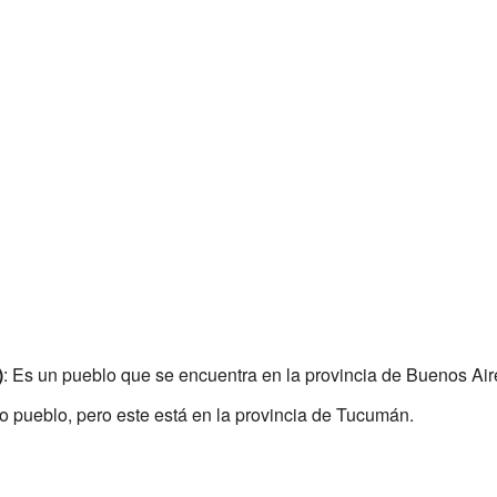
)
: Es un pueblo que se encuentra en la provincia de Buenos Air
ro pueblo, pero este está en la provincia de Tucumán.