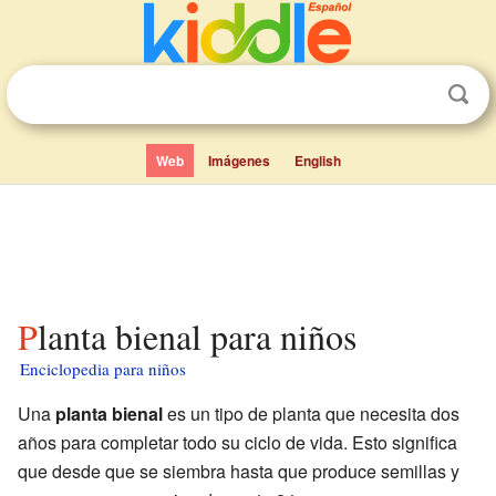
Web
Imágenes
English
Planta bienal para niños
Enciclopedia para niños
Una
planta bienal
es un tipo de planta que necesita dos
años para completar todo su ciclo de vida. Esto significa
que desde que se siembra hasta que produce semillas y