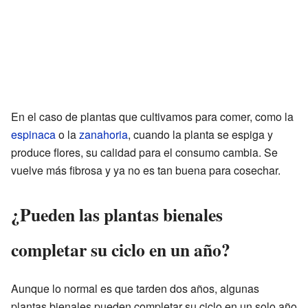
En el caso de plantas que cultivamos para comer, como la
espinaca
o la
zanahoria
, cuando la planta se espiga y
produce flores, su calidad para el consumo cambia. Se
vuelve más fibrosa y ya no es tan buena para cosechar.
¿Pueden las plantas bienales
completar su ciclo en un año?
Aunque lo normal es que tarden dos años, algunas
plantas bienales pueden completar su ciclo en un solo año