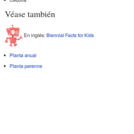
Véase también
En inglés:
Biennial Facts for Kids
Planta anual
Planta perenne