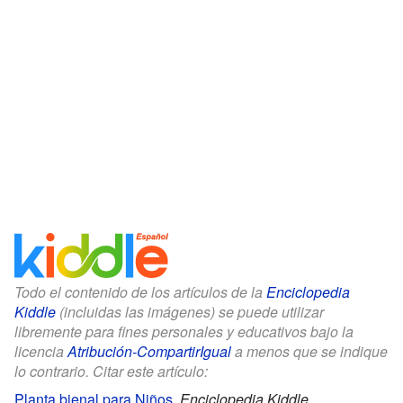
Todo el contenido de los artículos de la
Enciclopedia
Kiddle
(incluidas las imágenes) se puede utilizar
libremente para fines personales y educativos bajo la
licencia
Atribución-CompartirIgual
a menos que se indique
lo contrario. Citar este artículo:
Planta bienal para Niños
.
Enciclopedia Kiddle.