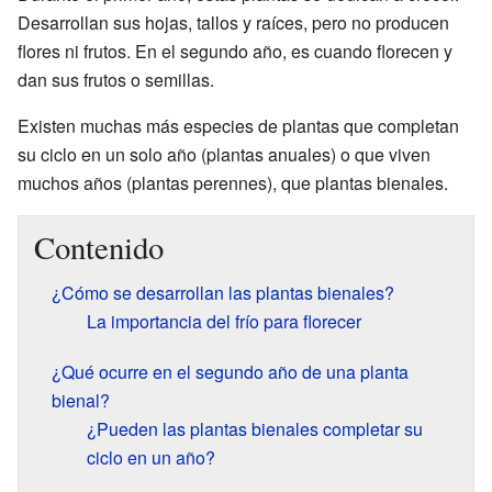
Desarrollan sus hojas, tallos y raíces, pero no producen
flores ni frutos. En el segundo año, es cuando florecen y
dan sus frutos o semillas.
Existen muchas más especies de plantas que completan
su ciclo en un solo año (plantas anuales) o que viven
muchos años (plantas perennes), que plantas bienales.
Contenido
¿Cómo se desarrollan las plantas bienales?
La importancia del frío para florecer
¿Qué ocurre en el segundo año de una planta
bienal?
¿Pueden las plantas bienales completar su
ciclo en un año?