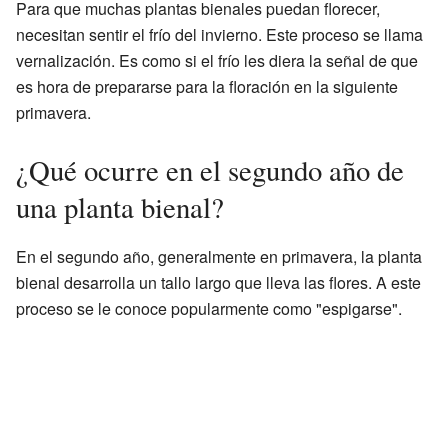
Para que muchas plantas bienales puedan florecer,
necesitan sentir el frío del invierno. Este proceso se llama
vernalización. Es como si el frío les diera la señal de que
es hora de prepararse para la floración en la siguiente
primavera.
¿Qué ocurre en el segundo año de
una planta bienal?
En el segundo año, generalmente en primavera, la planta
bienal desarrolla un tallo largo que lleva las flores. A este
proceso se le conoce popularmente como "espigarse".