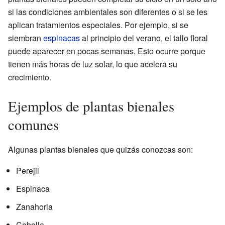
si las condiciones ambientales son diferentes o si se les
aplican tratamientos especiales. Por ejemplo, si se
siembran
espinacas
al principio del verano, el tallo floral
puede aparecer en pocas semanas. Esto ocurre porque
tienen más horas de luz solar, lo que acelera su
crecimiento.
Ejemplos de plantas bienales
comunes
Algunas plantas bienales que quizás conozcas son:
Perejil
Espinaca
Zanahoria
Cebolla