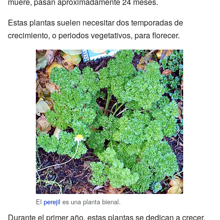
muere, pasan aproximadamente 24 meses.
Estas plantas suelen necesitar dos temporadas de
crecimiento, o periodos vegetativos, para florecer.
El
perejil
es una planta bienal.
Durante el primer año, estas plantas se dedican a crecer.