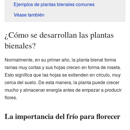
Ejemplos de plantas bienales comunes
Véase también
¿Cómo se desarrollan las plantas
bienales?
Normalmente, en su primer año, la planta bienal forma
ramas muy cortas y sus hojas crecen en forma de roseta.
Esto significa que las hojas se extienden en círculo, muy
cerca del suelo. De esta manera, la planta puede crecer
mucho y almacenar energía antes de empezar a producir
flores.
La importancia del frío para florecer