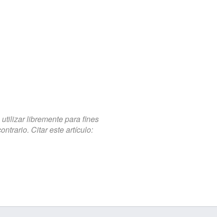
tilizar libremente para fines
trario. Citar este artículo: