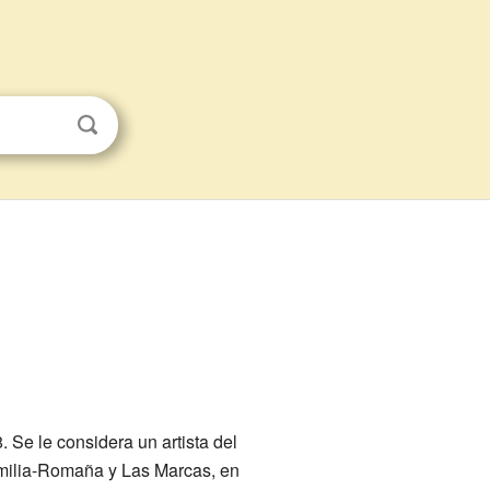
. Se le considera un artista del
 Emilia-Romaña y Las Marcas, en