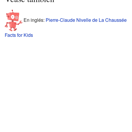
En inglés:
Pierre-Claude Nivelle de La Chaussée
Facts for Kids