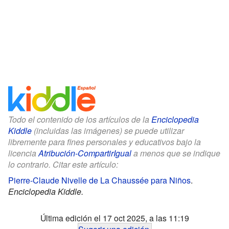
Todo el contenido de los artículos de la
Enciclopedia
Kiddle
(incluidas las imágenes) se puede utilizar
libremente para fines personales y educativos bajo la
licencia
Atribución-CompartirIgual
a menos que se indique
lo contrario. Citar este artículo:
Pierre-Claude Nivelle de La Chaussée para Niños
.
Enciclopedia Kiddle.
Última edición el 17 oct 2025, a las 11:19