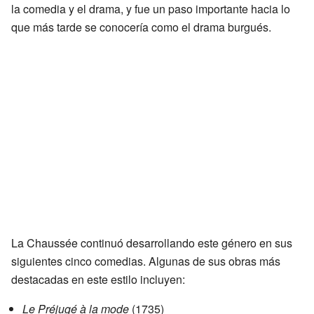
la comedia y el drama, y fue un paso importante hacia lo
que más tarde se conocería como el drama burgués.
La Chaussée continuó desarrollando este género en sus
siguientes cinco comedias. Algunas de sus obras más
destacadas en este estilo incluyen:
Le Préjugé à la mode
(1735)