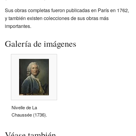
Sus obras completas fueron publicadas en París en 1762,
y también existen colecciones de sus obras más
importantes.
Galería de imágenes
Nivelle de La
Chaussée (1736).
Véase también