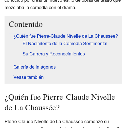
mezclaba la comedia con el drama.
Contenido
¿Quién fue Pierre-Claude Nivelle de La Chaussée?
El Nacimiento de la Comedia Sentimental
Su Carrera y Reconocimientos
Galería de imágenes
Véase también
¿Quién fue Pierre-Claude Nivelle
de La Chaussée?
Pierre-Claude Nivelle de La Chaussée comenzó su