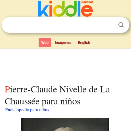
Web
Imágenes
English
Pierre-Claude Nivelle de La
Chaussée para niños
Enciclopedia para niños