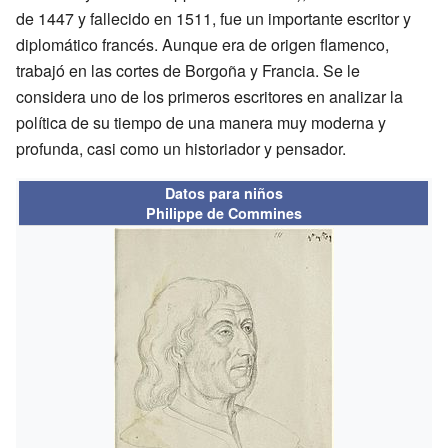
de 1447 y fallecido en 1511, fue un importante escritor y
diplomático francés. Aunque era de origen flamenco,
trabajó en las cortes de Borgoña y Francia. Se le
considera uno de los primeros escritores en analizar la
política de su tiempo de una manera muy moderna y
profunda, casi como un historiador y pensador.
Datos para niños
Philippe de Commines