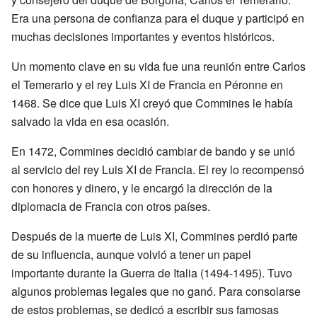
Era una persona de confianza para el duque y participó en
muchas decisiones importantes y eventos históricos.
Un momento clave en su vida fue una reunión entre Carlos
el Temerario y el rey Luis XI de Francia en Péronne en
1468. Se dice que Luis XI creyó que Commines le había
salvado la vida en esa ocasión.
En 1472, Commines decidió cambiar de bando y se unió
al servicio del rey Luis XI de Francia. El rey lo recompensó
con honores y dinero, y le encargó la dirección de la
diplomacia de Francia con otros países.
Después de la muerte de Luis XI, Commines perdió parte
de su influencia, aunque volvió a tener un papel
importante durante la Guerra de Italia (1494-1495). Tuvo
algunos problemas legales que no ganó. Para consolarse
de estos problemas, se dedicó a escribir sus famosas