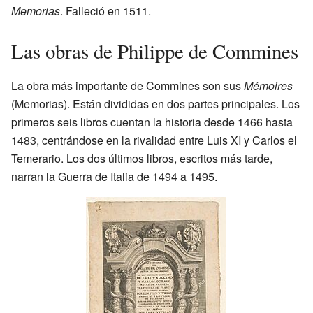
Memorias
. Falleció en 1511.
Las obras de Philippe de Commines
La obra más importante de Commines son sus
Mémoires
(Memorias). Están divididas en dos partes principales. Los
primeros seis libros cuentan la historia desde 1466 hasta
1483, centrándose en la rivalidad entre Luis XI y Carlos el
Temerario. Los dos últimos libros, escritos más tarde,
narran la Guerra de Italia de 1494 a 1495.