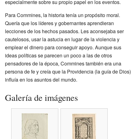
especialmente sobre su propio papel en los eventos.
Para Commines, la historia tenía un propósito moral.
Quería que los líderes y gobernantes aprendieran
lecciones de los hechos pasados. Les aconsejaba ser
cautelosos, usar la astucia en lugar de la violencia y
emplear el dinero para conseguir apoyo. Aunque sus
ideas políticas se parecen un poco a las de otros
pensadores de la época, Commines también era una
persona de fe y creía que la Providencia (la guía de Dios)
influía en los asuntos del mundo.
Galería de imágenes