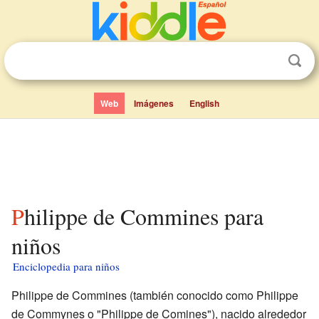
Web
Imágenes
English
Philippe de Commines para
niños
Enciclopedia para niños
Philippe de Commines (también conocido como Philippe
de Commynes o "Philippe de Comines"), nacido alrededor