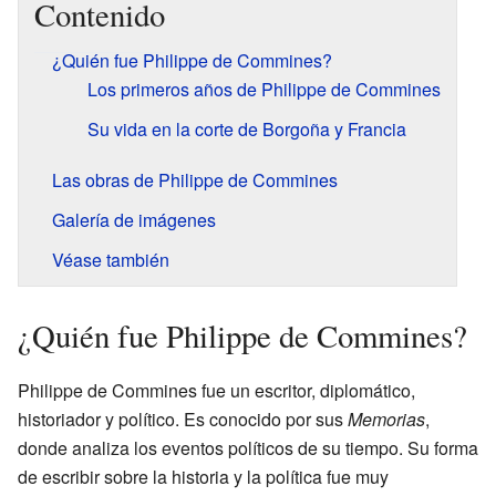
Contenido
¿Quién fue Philippe de Commines?
Los primeros años de Philippe de Commines
Su vida en la corte de Borgoña y Francia
Las obras de Philippe de Commines
Galería de imágenes
Véase también
¿Quién fue Philippe de Commines?
Philippe de Commines fue un escritor, diplomático,
historiador y político. Es conocido por sus
Memorias
,
donde analiza los eventos políticos de su tiempo. Su forma
de escribir sobre la historia y la política fue muy