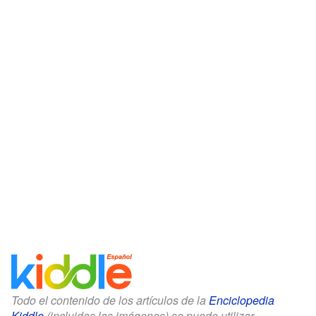
Todo el contenido de los artículos de la
Enciclopedia
Kiddle
(incluidas las imágenes) se puede utilizar