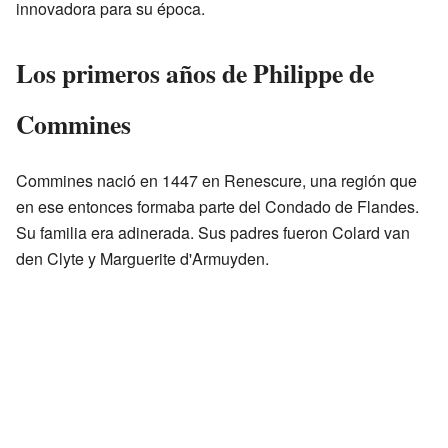
innovadora para su época.
Los primeros años de Philippe de
Commines
Commines nació en 1447 en Renescure, una región que
en ese entonces formaba parte del Condado de Flandes.
Su familia era adinerada. Sus padres fueron Colard van
den Clyte y Marguerite d'Armuyden.