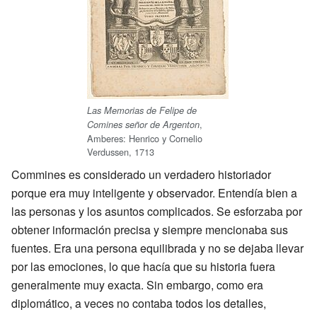
Las Memorias de Felipe de
,
Comines señor de Argenton
Amberes: Henrico y Cornelio
Verdussen, 1713
Commines es considerado un verdadero historiador
porque era muy inteligente y observador. Entendía bien a
las personas y los asuntos complicados. Se esforzaba por
obtener información precisa y siempre mencionaba sus
fuentes. Era una persona equilibrada y no se dejaba llevar
por las emociones, lo que hacía que su historia fuera
generalmente muy exacta. Sin embargo, como era
diplomático, a veces no contaba todos los detalles,