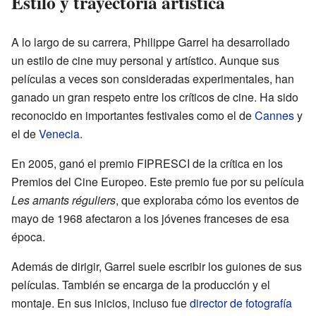
Estilo y trayectoria artística
A lo largo de su carrera, Philippe Garrel ha desarrollado
un estilo de cine muy personal y artístico. Aunque sus
películas a veces son consideradas experimentales, han
ganado un gran respeto entre los críticos de cine. Ha sido
reconocido en importantes festivales como el de
Cannes
y
el de
Venecia
.
En 2005, ganó el premio FIPRESCI de la crítica en los
Premios del Cine Europeo. Este premio fue por su película
Les amants réguliers
, que exploraba cómo los eventos de
mayo de 1968 afectaron a los jóvenes franceses de esa
época.
Además de dirigir, Garrel suele escribir los guiones de sus
películas. También se encarga de la producción y el
montaje. En sus inicios, incluso fue
director de fotografía