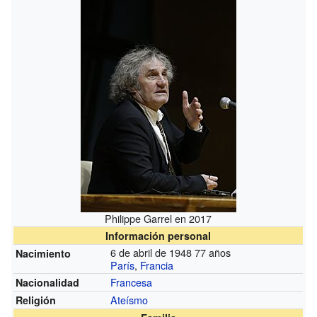
Philippe Garrel en 2017
Información personal
6 de abril de 1948 77 años
Nacimiento
París
,
Francia
Francesa
Nacionalidad
Ateísmo
Religión