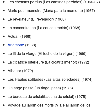
Les chemins perdus (Los caminos perdidos) (1966-67)
Marie pour mémoire (María para la memoria) (1967)
Le révélateur (El revelador) (1968)
La concentration (La concentración) (1968)
Actúa I (1968)
Anémone
(1968)
Le lit de la vierge (El lecho de la virgen) (1969)
La cicatrice intérieure (La cicatriz interior) (1972)
Athanor (1972)
Les Hautes solitudes (Las altas soledades) (1974)
Un ange passe (un ángel pasa) (1975)
Le berceau de cristal(Lacuna de cristal) (1975)
Voyage au jardin des morts (Viaje al jardín de los