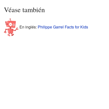
Véase también
En inglés:
Philippe Garrel Facts for Kids