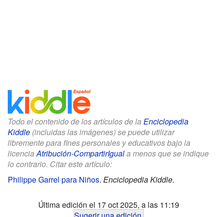
Todo el contenido de los artículos de la
Enciclopedia
Kiddle
(incluidas las imágenes) se puede utilizar
libremente para fines personales y educativos bajo la
licencia
Atribución-CompartirIgual
a menos que se indique
lo contrario. Citar este artículo:
Philippe Garrel para Niños
.
Enciclopedia Kiddle.
Última edición el 17 oct 2025, a las 11:19
Sugerir una edición
.