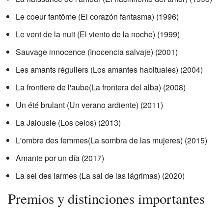
Le coeur fantôme (El corazón fantasma) (1996)
Le vent de la nuit (El viento de la noche) (1999)
Sauvage innocence (Inocencia salvaje) (2001)
Les amants réguliers (Los amantes habituales) (2004)
La frontiere de l'aube(La frontera del alba) (2008)
Un été brulant (Un verano ardiente) (2011)
La Jalousie (Los celos) (2013)
L'ombre des femmes(La sombra de las mujeres) (2015)
Amante por un día (2017)
La sel des larmes (La sal de las lágrimas) (2020)
Premios y distinciones importantes