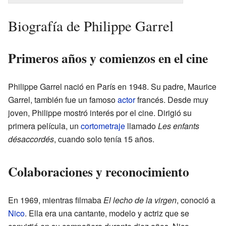
Biografía de Philippe Garrel
Primeros años y comienzos en el cine
Philippe Garrel nació en París en 1948. Su padre, Maurice
Garrel, también fue un famoso
actor
francés. Desde muy
joven, Philippe mostró interés por el cine. Dirigió su
primera película, un
cortometraje
llamado
Les enfants
désaccordés
, cuando solo tenía 15 años.
Colaboraciones y reconocimiento
En 1969, mientras filmaba
El lecho de la virgen
, conoció a
Nico
. Ella era una cantante, modelo y actriz que se