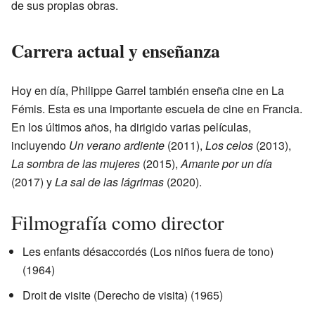
de sus propias obras.
Carrera actual y enseñanza
Hoy en día, Philippe Garrel también enseña cine en La
Fémis. Esta es una importante escuela de cine en Francia.
En los últimos años, ha dirigido varias películas,
incluyendo
Un verano ardiente
(2011),
Los celos
(2013),
La sombra de las mujeres
(2015),
Amante por un día
(2017) y
La sal de las lágrimas
(2020).
Filmografía como director
Les enfants désaccordés (Los niños fuera de tono)
(1964)
Droit de visite (Derecho de visita) (1965)