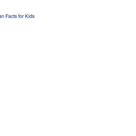
n Facts for Kids