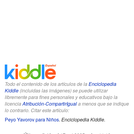
Todo el contenido de los artículos de la
Enciclopedia
Kiddle
(incluidas las imágenes) se puede utilizar
libremente para fines personales y educativos bajo la
licencia
Atribución-CompartirIgual
a menos que se indique
lo contrario. Citar este artículo:
Peyo Yavorov para Niños
.
Enciclopedia Kiddle.