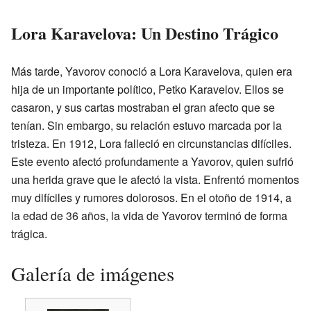
Lora Karavelova: Un Destino Trágico
Más tarde, Yavorov conoció a Lora Karavelova, quien era
hija de un importante político, Petko Karavelov. Ellos se
casaron, y sus cartas mostraban el gran afecto que se
tenían. Sin embargo, su relación estuvo marcada por la
tristeza. En 1912, Lora falleció en circunstancias difíciles.
Este evento afectó profundamente a Yavorov, quien sufrió
una herida grave que le afectó la vista. Enfrentó momentos
muy difíciles y rumores dolorosos. En el otoño de 1914, a
la edad de 36 años, la vida de Yavorov terminó de forma
trágica.
Galería de imágenes