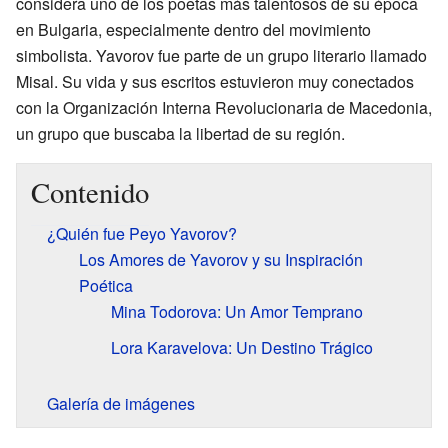
considera uno de los poetas más talentosos de su época
en Bulgaria, especialmente dentro del movimiento
simbolista. Yavorov fue parte de un grupo literario llamado
Misal. Su vida y sus escritos estuvieron muy conectados
con la Organización Interna Revolucionaria de Macedonia,
un grupo que buscaba la libertad de su región.
Contenido
¿Quién fue Peyo Yavorov?
Los Amores de Yavorov y su Inspiración
Poética
Mina Todorova: Un Amor Temprano
Lora Karavelova: Un Destino Trágico
Galería de imágenes