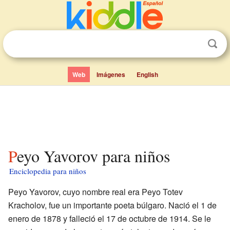
Web
Imágenes
English
Peyo Yavorov para niños
Enciclopedia para niños
Peyo Yavorov, cuyo nombre real era Peyo Totev
Kracholov, fue un importante poeta búlgaro. Nació el 1 de
enero de 1878 y falleció el 17 de octubre de 1914. Se le