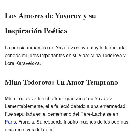
Los Amores de Yavorov y su
Inspiración Poética
La poesía romántica de Yavorov estuvo muy influenciada
por dos mujeres importantes en su vida: Mina Todorova y
Lora Karavelova.
Mina Todorova: Un Amor Temprano
Mina Todorova fue el primer gran amor de Yavorov.
Lamentablemente, ella falleció debido a una enfermedad.
Fue sepultada en el cementerio del Père-Lachaise en
París
, Francia. Su recuerdo inspiró muchos de los poemas
más emotivos del autor.