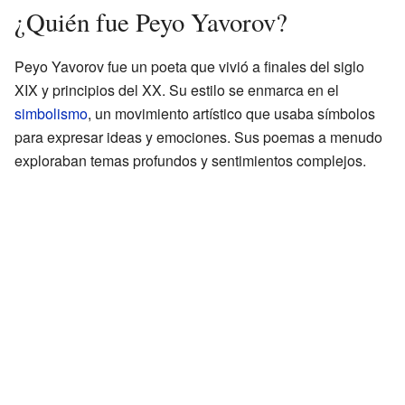
¿Quién fue Peyo Yavorov?
Peyo Yavorov fue un poeta que vivió a finales del siglo
XIX y principios del XX. Su estilo se enmarca en el
simbolismo
, un movimiento artístico que usaba símbolos
para expresar ideas y emociones. Sus poemas a menudo
exploraban temas profundos y sentimientos complejos.