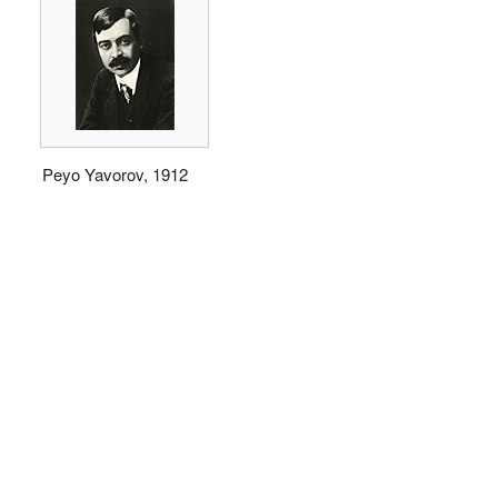
Peyo Yavorov, 1912