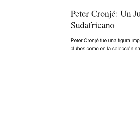
Peter Cronjé: Un J
Sudafricano
Peter Cronjé fue una figura imp
clubes como en la selección na