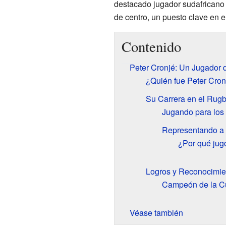
destacado jugador sudafricano
de centro, un puesto clave en e
Contenido
Peter Cronjé: Un Jugador 
¿Quién fue Peter Cron
Su Carrera en el Rug
Jugando para los
Representando a 
¿Por qué jugó
Logros y Reconocimie
Campeón de la Cu
Véase también