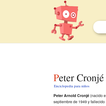
Peter Cronjé
Enciclopedia para niños
Peter Arnold Cronjé
(nacido 
septiembre de 1949 y fallecido