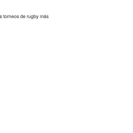
os torneos de rugby más