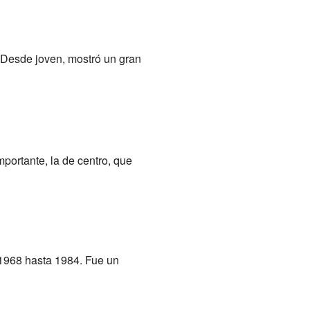
 Desde joven, mostró un gran
portante, la de centro, que
 1968 hasta 1984. Fue un