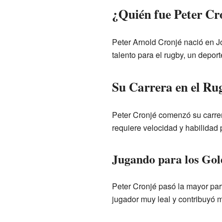
¿Quién fue Peter Cr
Peter Arnold Cronjé nació en 
talento para el rugby, un depor
Su Carrera en el Ru
Peter Cronjé comenzó su carrer
requiere velocidad y habilidad 
Jugando para los Gol
Peter Cronjé pasó la mayor par
jugador muy leal y contribuyó 