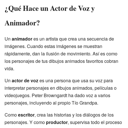
¿Qué Hace un Actor de Voz y
Animador?
Un
animador
es un artista que crea una secuencia de
imágenes. Cuando estas imágenes se muestran
rápidamente, dan la ilusión de movimiento. Así es como
los personajes de tus dibujos animados favoritos cobran
vida.
Un
actor de voz
es una persona que usa su voz para
interpretar personajes en dibujos animados, películas o
videojuegos. Peter Browngardt ha dado voz a varios
personajes, incluyendo al propio Tío Grandpa.
Como
escritor
, crea las historias y los diálogos de los
personajes. Y como
productor
, supervisa todo el proceso