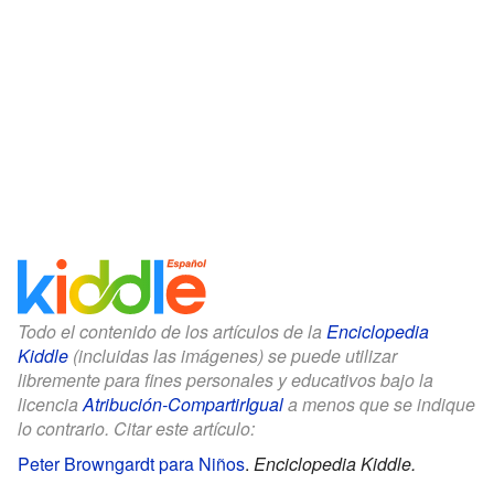
Todo el contenido de los artículos de la
Enciclopedia
Kiddle
(incluidas las imágenes) se puede utilizar
libremente para fines personales y educativos bajo la
licencia
Atribución-CompartirIgual
a menos que se indique
lo contrario. Citar este artículo:
Peter Browngardt para Niños
.
Enciclopedia Kiddle.