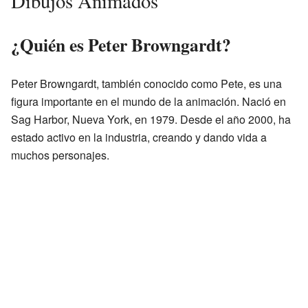
Dibujos Animados
¿Quién es Peter Browngardt?
Peter Browngardt, también conocido como Pete, es una
figura importante en el mundo de la animación. Nació en
Sag Harbor, Nueva York, en 1979. Desde el año 2000, ha
estado activo en la industria, creando y dando vida a
muchos personajes.