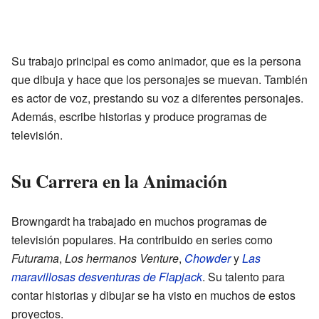
Su trabajo principal es como animador, que es la persona
que dibuja y hace que los personajes se muevan. También
es actor de voz, prestando su voz a diferentes personajes.
Además, escribe historias y produce programas de
televisión.
Su Carrera en la Animación
Browngardt ha trabajado en muchos programas de
televisión populares. Ha contribuido en series como
Futurama
,
Los hermanos Venture
,
Chowder
y
Las
maravillosas desventuras de Flapjack
. Su talento para
contar historias y dibujar se ha visto en muchos de estos
proyectos.