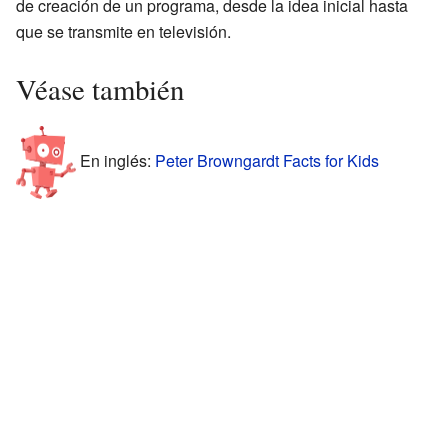
de creación de un programa, desde la idea inicial hasta
que se transmite en televisión.
Véase también
En inglés:
Peter Browngardt Facts for Kids