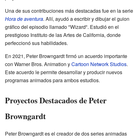
Una de sus contribuciones más destacadas fue en la serie
Hora de aventura
. Allí, ayudó a escribir y dibujar el guion
gráfico del episodio llamado "Wizard". Estudió en el
prestigioso Instituto de las Artes de California, donde
perfeccionó sus habilidades.
En 2021, Peter Browngardt firmó un acuerdo importante
con Warner Bros. Animation y
Cartoon Network Studios
.
Este acuerdo le permite desarrollar y producir nuevos
programas animados para ambos estudios.
Proyectos Destacados de Peter
Browngardt
Peter Browngardt es el creador de dos series animadas