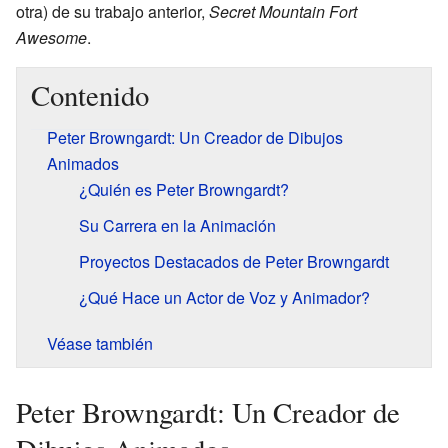
otra) de su trabajo anterior,
Secret Mountain Fort
Awesome
.
Contenido
Peter Browngardt: Un Creador de Dibujos
Animados
¿Quién es Peter Browngardt?
Su Carrera en la Animación
Proyectos Destacados de Peter Browngardt
¿Qué Hace un Actor de Voz y Animador?
Véase también
Peter Browngardt: Un Creador de