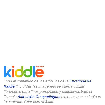
Todo el contenido de los artículos de la
Enciclopedia
Kiddle
(incluidas las imágenes) se puede utilizar
libremente para fines personales y educativos bajo la
licencia
Atribución-CompartirIgual
a menos que se indique
lo contrario. Citar este artículo: