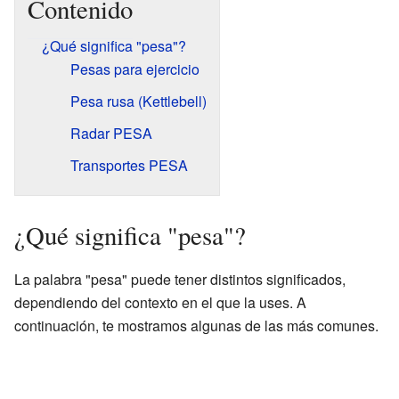
Contenido
¿Qué significa "pesa"?
Pesas para ejercicio
Pesa rusa (Kettlebell)
Radar PESA
Transportes PESA
¿Qué significa "pesa"?
La palabra "pesa" puede tener distintos significados,
dependiendo del contexto en el que la uses. A
continuación, te mostramos algunas de las más comunes.