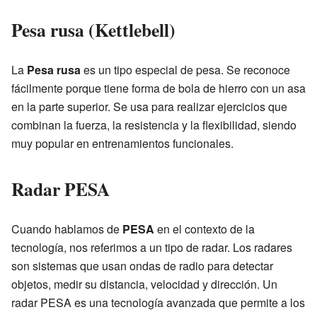
Pesa rusa (Kettlebell)
La
Pesa rusa
es un tipo especial de pesa. Se reconoce
fácilmente porque tiene forma de bola de hierro con un asa
en la parte superior. Se usa para realizar ejercicios que
combinan la fuerza, la resistencia y la flexibilidad, siendo
muy popular en entrenamientos funcionales.
Radar PESA
Cuando hablamos de
PESA
en el contexto de la
tecnología, nos referimos a un tipo de radar. Los radares
son sistemas que usan ondas de radio para detectar
objetos, medir su distancia, velocidad y dirección. Un
radar PESA es una tecnología avanzada que permite a los