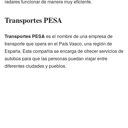
radares funcionar de manera muy eficiente.
Transportes PESA
Transportes PESA
es el nombre de una empresa de
transporte que opera en el País Vasco, una región de
España. Esta compañía se encarga de ofrecer servicios de
autobús para que las personas puedan viajar entre
diferentes ciudades y pueblos.