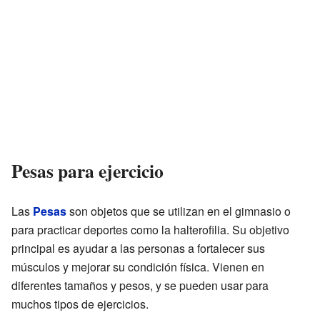
Pesas para ejercicio
Las
Pesas
son objetos que se utilizan en el gimnasio o
para practicar deportes como la halterofilia. Su objetivo
principal es ayudar a las personas a fortalecer sus
músculos y mejorar su condición física. Vienen en
diferentes tamaños y pesos, y se pueden usar para
muchos tipos de ejercicios.