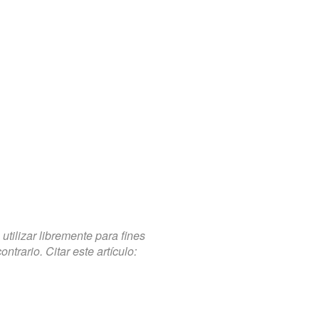
tilizar libremente para fines
trario. Citar este artículo: