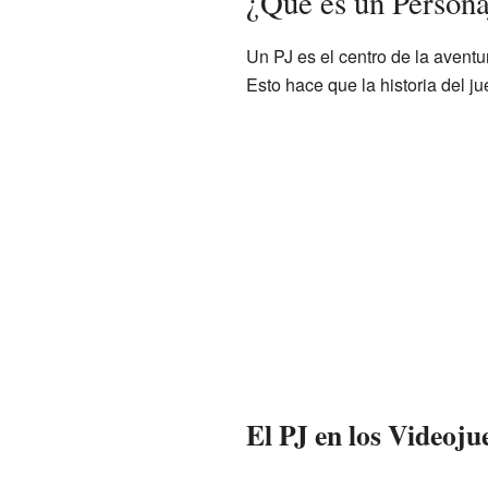
¿Qué es un Persona
Un PJ es el centro de la aventu
Esto hace que la historia del 
El PJ en los Videoju