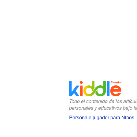
Todo el contenido de los artícu
personales y educativos bajo l
Personaje jugador para Niños
.