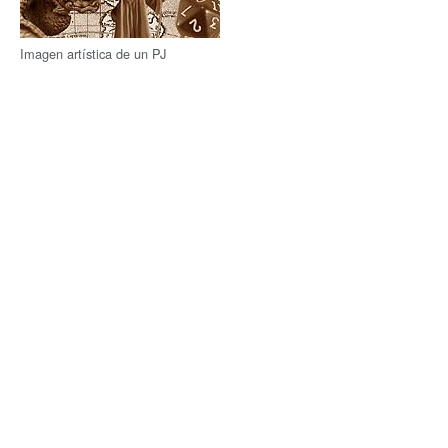
Imagen artística de un PJ