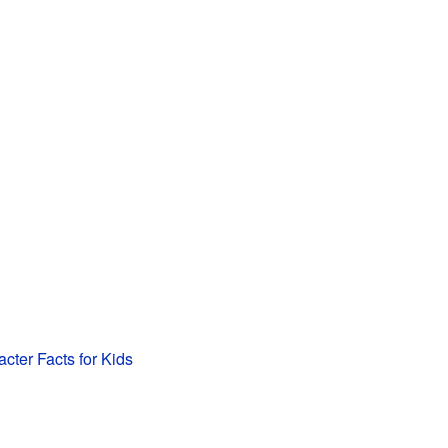
acter Facts for Kids