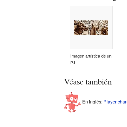
Imagen artística de un
PJ
Véase también
En inglés:
Player char