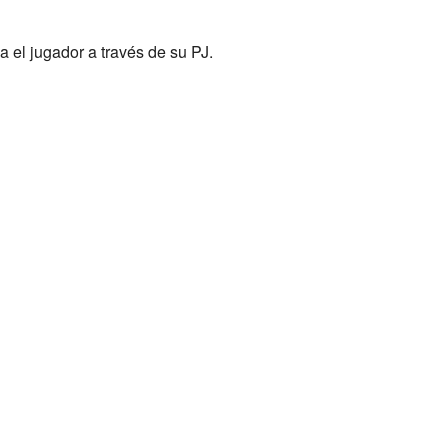
a el jugador a través de su PJ.